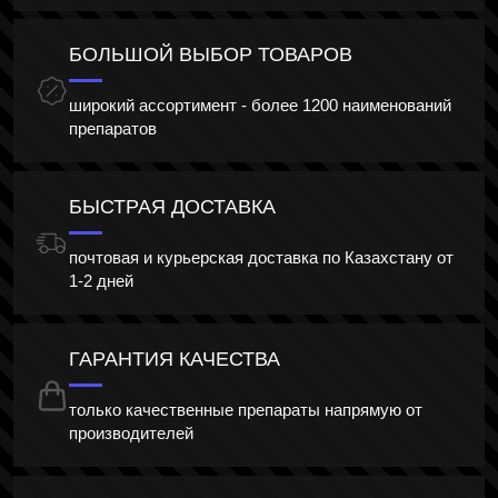
БОЛЬШОЙ ВЫБОР ТОВАРОВ
широкий ассортимент - более 1200 наименований
препаратов
БЫСТРАЯ ДОСТАВКА
почтовая и курьерская доставка по Казахстану от
1-2 дней
ГАРАНТИЯ КАЧЕСТВА
только качественные препараты напрямую от
производителей