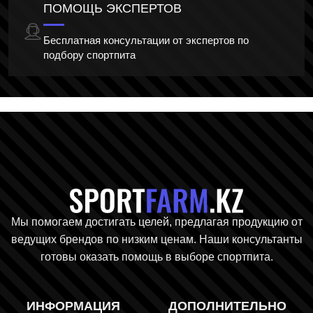
ПОМОЩЬ ЭКСПЕРТОВ
Бесплатная консультации от экспертов по
подбору спортпита
Главная стр
Мы помогаем достигать целей, предлагая продукцию от
ведущих брендов по низким ценам. Наши консультанты
готовы оказать помощь в выборе спортпита.
ИНФОРМАЦИЯ
ДОПОЛНИТЕЛЬНО