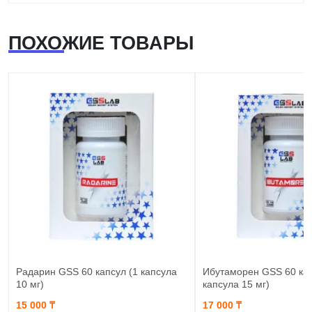
ПОХОЖИЕ ТОВАРЫ
Радарин GSS 60 капсул (1 капсула
Ибутаморен GSS 60 кап
10 мг)
капсула 15 мг)
15 000 ₸
17 000 ₸