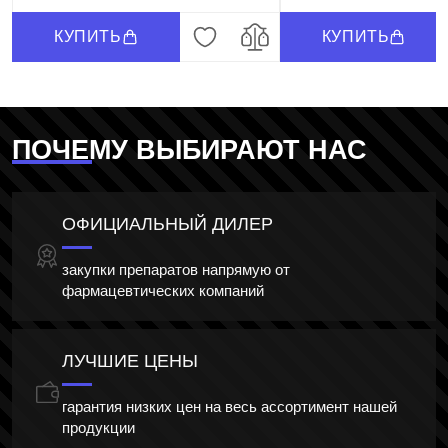
КУПИТЬ
КУПИТЬ
ПОЧЕМУ ВЫБИРАЮТ НАС
ОФИЦИАЛЬНЫЙ ДИЛЕР
закупки препаратов напрямую от
фармацевтических компаний
ЛУЧШИЕ ЦЕНЫ
гарантия низких цен на весь ассортимент нашей
продукции