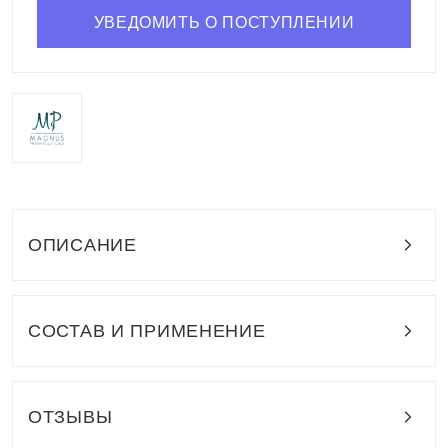
УВЕДОМИТЬ О ПОСТУПЛЕНИИ
ОПИСАНИЕ
СОСТАВ И ПРИМЕНЕНИЕ
ОТЗЫВЫ