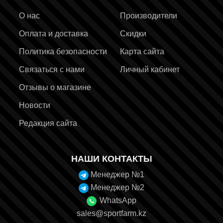
О нас
Производители
Оплата и доставка
Скидки
Политика безопасности
Карта сайта
Связаться с нами
Личный кабинет
Отзывы о магазине
Новости
Редакция сайта
НАШИ КОНТАКТЫ
Менеджер №1
Менеджер №2
WhatsApp
sales@sportfarm.kz