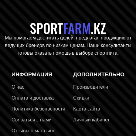
Главная стр
Мы помогаем достигать целей, предлагая продукцию от
ведущих брендов по низким ценам. Наши консультанты
готовы оказать помощь в выборе спортпита.
ИНФОРМАЦИЯ
ДОПОЛНИТЕЛЬНО
О нас
Производители
Оплата и доставка
Скидки
Политика безопасности
Карта сайта
Связаться с нами
Личный кабинет
Отзывы о магазине