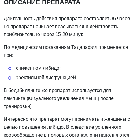
ОПИСАНИЕ ПРЕПАРАТА
Длительность действия препарата составляет 36 часов,
но препарат начинает всасываться и действовать
приблизительно через 15-20 минут.
По медицинским показаниям Тадалафил применяется
при:
сниженном либидо;
эректильной дисфункцией.
В бодибилдинге же препарат используется для
пампинга (визуального увеличения мышц после
тренировки).
Интересно что препарат могут принимать и женщины с
целью повышения либидо. В следствие усиленного
кровообращение в половых органах, они наполняются,