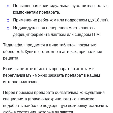
Повышенная индивидуальная чувствительность к
компонентам препарата.
Применение ребенком или подростком (до 18 лет).
Индивидуальная непереносимость лактозы,
дефицит фермента лактазы или синдром ГГМ.
Тадалафил продается в виде таблеток, покрытых
оболочкой. Купить его можно в аптеках, при наличии
рецепта.
Если вы не хотите искать препарат по аптекам и
переплачивать - можно заказать препарат в нашем
интернет-магазине.
Перед приёмом препарата обязательна консультация
специалиста (врача-эндокринолога) - он поможет
подобрать наиболее подходящую дозировку, исключить
любые состояния, которые являются