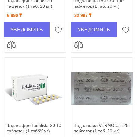
Тадалафил Cooper 20
Тадалафил RADJAY 100
таблеток (1 таб. 20 мг)
таблеток (1 таб. 20 мг)
6 890 ₸
22 967 ₸
УВЕДОМИТЬ
УВЕДОМИТЬ
Тадалафил Tadalista-20 10
Тадалафил VERMODJE 25
таблеток (1 таб/20мг)
таблеток (1 таб. 20 мг)