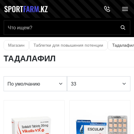
Главная страница
Магазин
Таблетки для повышения потенции
Тадалафи
ТАДАЛАФИЛ