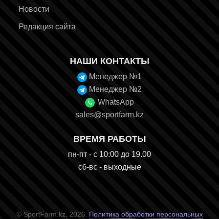
Новости
Редакция сайта
НАШИ КОНТАКТЫ
Менеджер №1
Менеджер №2
WhatsApp
sales@sportfarm.kz
ВРЕМЯ РАБОТЫ
пн-пт - с 10:00 до 19.00
сб-вс - выходные
© SportFarm.kz, 2026.
Политика обработки персональных