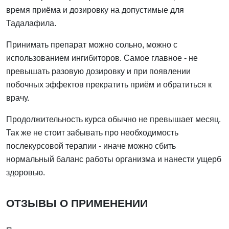
время приёма и дозировку на допустимые для
Тадалафила.
Принимать препарат можно сольно, можно с
использованием ингибиторов. Самое главное - не
превышать разовую дозировку и при появлении
побочных эффектов прекратить приём и обратиться к
врачу.
Продолжительность курса обычно не превышает месяц.
Так же не стоит забывать про необходимость
послекурсовой терапии - иначе можно сбить
нормальный баланс работы организма и нанести ущерб
здоровью.
ОТЗЫВЫ О ПРИМЕНЕНИИ