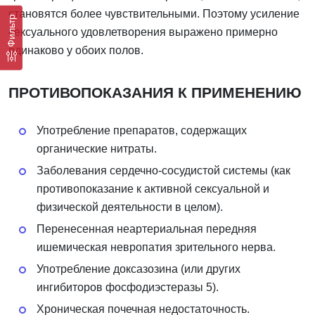
становятся более чувствительными. Поэтому усиление
Фильтр
сексуального удовлетворения выражено примерно
одинаково у обоих полов.
ПРОТИВОПОКАЗАНИЯ К ПРИМЕНЕНИЮ
Употребление препаратов, содержащих
органические нитраты.
Заболевания сердечно-сосудистой системы (как
противопоказание к активной сексуальной и
физической деятельности в целом).
Перенесенная неартериальная передняя
ишемическая невропатия зрительного нерва.
Употребление доксазозина (или других
ингибиторов фосфодиэстеразы 5).
Хроническая почечная недостаточность.