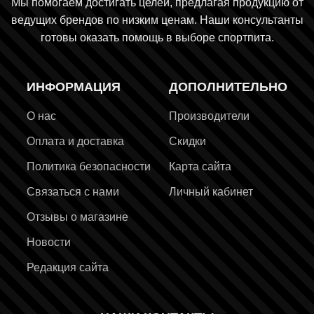
Мы помогаем достигать целей, предлагая продукцию от
ведущих брендов по низким ценам. Наши консультанты
готовы оказать помощь в выборе спортпита.
ИНФОРМАЦИЯ
ДОПОЛНИТЕЛЬНО
О нас
Производители
Оплата и доставка
Скидки
Политика безопасности
Карта сайта
Связаться с нами
Личный кабинет
Отзывы о магазине
Новости
Редакция сайта