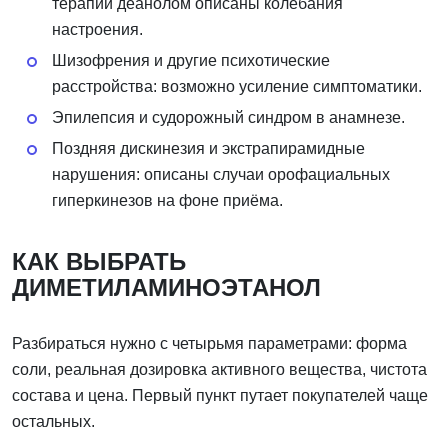
терапии деанолом описаны колебания
настроения.
Шизофрения и другие психотические
расстройства: возможно усиление симптоматики.
Эпилепсия и судорожный синдром в анамнезе.
Поздняя дискинезия и экстрапирамидные
нарушения: описаны случаи орофациальных
гиперкинезов на фоне приёма.
КАК ВЫБРАТЬ
ДИМЕТИЛАМИНОЭТАНОЛ
Разбираться нужно с четырьмя параметрами: форма
соли, реальная дозировка активного вещества, чистота
состава и цена. Первый пункт путает покупателей чаще
остальных.