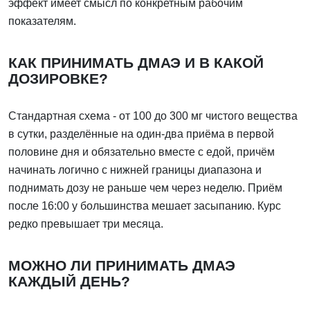
эффект имеет смысл по конкретным рабочим
показателям.
КАК ПРИНИМАТЬ ДМАЭ И В КАКОЙ
ДОЗИРОВКЕ?
Стандартная схема - от 100 до 300 мг чистого вещества
в сутки, разделённые на один-два приёма в первой
половине дня и обязательно вместе с едой, причём
начинать логично с нижней границы диапазона и
поднимать дозу не раньше чем через неделю. Приём
после 16:00 у большинства мешает засыпанию. Курс
редко превышает три месяца.
МОЖНО ЛИ ПРИНИМАТЬ ДМАЭ
КАЖДЫЙ ДЕНЬ?