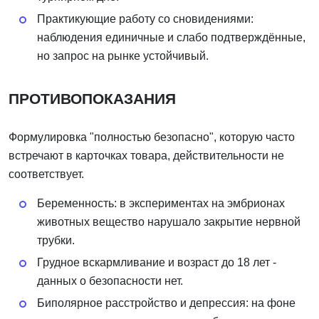
Практикующие работу со сновидениями:
наблюдения единичные и слабо подтверждённые,
но запрос на рынке устойчивый.
ПРОТИВОПОКАЗАНИЯ
Формулировка "полностью безопасно", которую часто
встречают в карточках товара, действительности не
соответствует.
Беременность: в экспериментах на эмбрионах
животных вещество нарушало закрытие нервной
трубки.
Грудное вскармливание и возраст до 18 лет -
данных о безопасности нет.
Биполярное расстройство и депрессия: на фоне