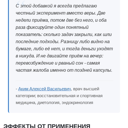
С этой добавкой я всегда предлагаю
честный эксперимент вместо веры. Две
недели приёма, потом две без него, и оба
раза фиксируйте один понятный
показатель: сколько задач закрыли, как шли
последние подходы. Разницу либо видно на
бумаге, либо её нет, и тогда деньги уходят
в никуда. И не двигайте приём на вечер:
перевозбуждение и рваный сон - самая
частая жалоба именно от поздней капсулы.
-
Аким Алексей Васильевич
, врач высшей
категории; восстановительная и спортивная
медицина, диетология, эндокринология
ЭФФЕКТЫ ОТ ПРИМЕНЕНИЯ