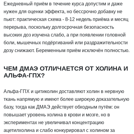
Ежедневный приём в течение курса допустим и даже
нужен для оценки эффекта, но бессрочно добавку не
пьют: практическая схема - 8-12 недель приёма и месяц
перерыва, поскольку долгосрочная безопасность
высоких доз изучена слабо, а при появлении головной
боли, мышечных подёргиваний или раздражительности
дозу снижают. Беременным приём исключён полностью.
ЧЕМ ДМАЭ ОТЛИЧАЕТСЯ ОТ ХОЛИНА И
АЛЬФА-ГПХ?
Альфа-ГПХ и цитиколин доставляют холин в нервную
ткань напрямую и имеют более широкую доказательную
базу, тогда как ДМАЭ действует обходным путём: он
повышает уровень холина в крови и мозге, но в
экспериментах не увеличивал концентрацию
ацетилхолина и слабо конкурировал с холином за