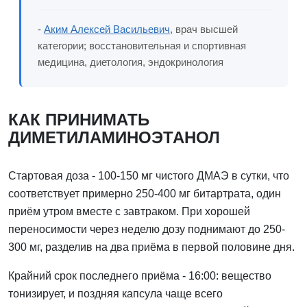
-
Аким Алексей Васильевич
, врач высшей
категории; восстановительная и спортивная
медицина, диетология, эндокринология
КАК ПРИНИМАТЬ
ДИМЕТИЛАМИНОЭТАНОЛ
Стартовая доза - 100-150 мг чистого ДМАЭ в сутки, что
соответствует примерно 250-400 мг битартрата, один
приём утром вместе с завтраком. При хорошей
переносимости через неделю дозу поднимают до 250-
300 мг, разделив на два приёма в первой половине дня.
Крайний срок последнего приёма - 16:00: вещество
тонизирует, и поздняя капсула чаще всего