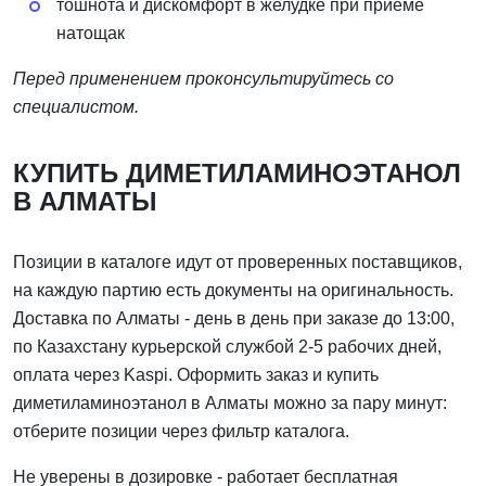
тошнота и дискомфорт в желудке при приёме
натощак
Перед применением проконсультируйтесь со
специалистом.
КУПИТЬ ДИМЕТИЛАМИНОЭТАНОЛ
В АЛМАТЫ
Позиции в каталоге идут от проверенных поставщиков,
на каждую партию есть документы на оригинальность.
Доставка по Алматы - день в день при заказе до 13:00,
по Казахстану курьерской службой 2-5 рабочих дней,
оплата через Kaspi. Оформить заказ и купить
диметиламиноэтанол в Алматы можно за пару минут:
отберите позиции через фильтр каталога.
Не уверены в дозировке - работает бесплатная