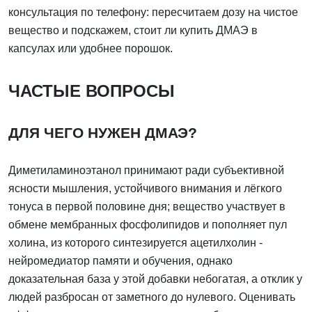
консультация по телефону: пересчитаем дозу на чистое
вещество и подскажем, стоит ли купить ДМАЭ в
капсулах или удобнее порошок.
ЧАСТЫЕ ВОПРОСЫ
ДЛЯ ЧЕГО НУЖЕН ДМАЭ?
Диметиламиноэтанол принимают ради субъективной
ясности мышления, устойчивого внимания и лёгкого
тонуса в первой половине дня; вещество участвует в
обмене мембранных фосфолипидов и пополняет пул
холина, из которого синтезируется ацетилхолин -
нейромедиатор памяти и обучения, однако
доказательная база у этой добавки небогатая, а отклик у
людей разбросан от заметного до нулевого. Оценивать