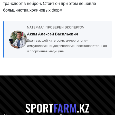
транспорт в нейрон. Стоит он при этом дешевле
большинства холиновых форм.
МАТЕРИАЛ ПРОВЕРЕН ЭКСПЕРТОМ
Аким Алексей Васильевич
Врач высшей категории; аллергология-
иммунология, эндокринология, восстановительная
и спортивная медицина
Главная стр