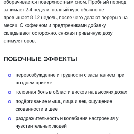
оборачивается поверхностным сном. Пробный период
занимает 2-4 недели, полный курс обычно не
превышает 8-12 недель, после чего делают перерыв на
месяц. С кофеином и предтрениками добавку
складывают осторожно, снижая привычную дозу
стимуляторов.
ПОБОЧНЫЕ ЭФФЕКТЫ
перевозбуждение и трудности с засыпанием при
позднем приёме
головная боль в области висков на высоких дозах
подёргивание мышц лица и век, ощущение
скованности в шее
раздражительность и колебания настроения у
чувствительных людей