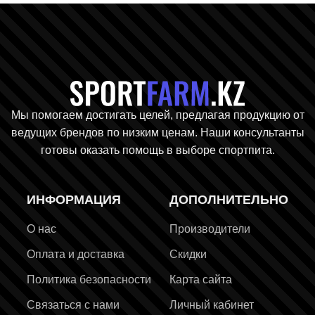
Главная стр
Мы помогаем достигать целей, предлагая продукцию от
ведущих брендов по низким ценам. Наши консультанты
готовы оказать помощь в выборе спортпита.
ИНФОРМАЦИЯ
ДОПОЛНИТЕЛЬНО
О нас
Производители
Оплата и доставка
Скидки
Политика безопасности
Карта сайта
Связаться с нами
Личный кабинет