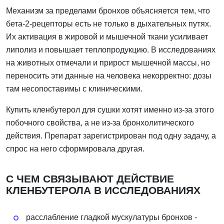
Механизм за пределами бронхов объясняется тем, что
бета-2-рецепторы есть не только в дыхательных путях.
Их активация в жировой и мышечной ткани усиливает
липолиз и повышает теплопродукцию. В исследованиях
на животных отмечали и прирост мышечной массы, но
переносить эти данные на человека некорректно: дозы
там несопоставимы с клиническими.
Купить кленбутерол для сушки хотят именно из-за этого
побочного свойства, а не из-за бронхолитического
действия. Препарат зарегистрирован под одну задачу, а
спрос на него сформировала другая.
С ЧЕМ СВЯЗЫВАЮТ ДЕЙСТВИЕ
КЛЕНБУТЕРОЛА В ИССЛЕДОВАНИЯХ
расслабление гладкой мускулатуры бронхов -