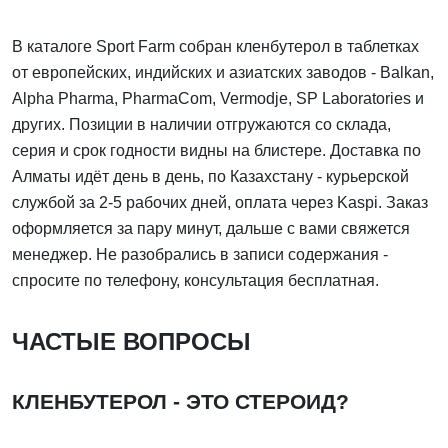
В каталоге Sport Farm собран кленбутерол в таблетках
от европейских, индийских и азиатских заводов - Balkan,
Alpha Pharma, PharmaCom, Vermodje, SP Laboratories и
других. Позиции в наличии отгружаются со склада,
серия и срок годности видны на блистере. Доставка по
Алматы идёт день в день, по Казахстану - курьерской
службой за 2-5 рабочих дней, оплата через Kaspi. Заказ
оформляется за пару минут, дальше с вами свяжется
менеджер. Не разобрались в записи содержания -
спросите по телефону, консультация бесплатная.
ЧАСТЫЕ ВОПРОСЫ
КЛЕНБУТЕРОЛ - ЭТО СТЕРОИД?