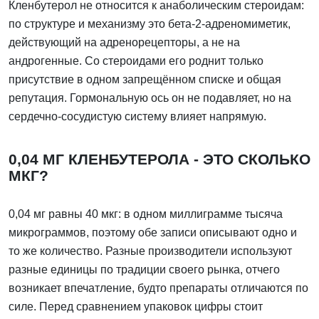
Кленбутерол не относится к анаболическим стероидам:
по структуре и механизму это бета-2-адреномиметик,
действующий на адренорецепторы, а не на
андрогенные. Со стероидами его роднит только
присутствие в одном запрещённом списке и общая
репутация. Гормональную ось он не подавляет, но на
сердечно-сосудистую систему влияет напрямую.
0,04 МГ КЛЕНБУТЕРОЛА - ЭТО СКОЛЬКО
МКГ?
0,04 мг равны 40 мкг: в одном миллиграмме тысяча
микрограммов, поэтому обе записи описывают одно и
то же количество. Разные производители используют
разные единицы по традиции своего рынка, отчего
возникает впечатление, будто препараты отличаются по
силе. Перед сравнением упаковок цифры стоит