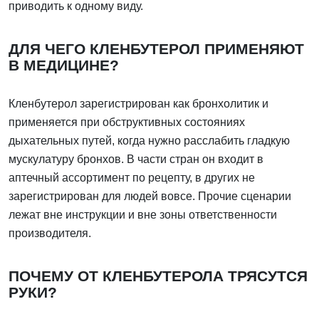
приводить к одному виду.
ДЛЯ ЧЕГО КЛЕНБУТЕРОЛ ПРИМЕНЯЮТ
В МЕДИЦИНЕ?
Кленбутерол зарегистрирован как бронхолитик и
применяется при обструктивных состояниях
дыхательных путей, когда нужно расслабить гладкую
мускулатуру бронхов. В части стран он входит в
аптечный ассортимент по рецепту, в других не
зарегистрирован для людей вовсе. Прочие сценарии
лежат вне инструкции и вне зоны ответственности
производителя.
ПОЧЕМУ ОТ КЛЕНБУТЕРОЛА ТРЯСУТСЯ
РУКИ?