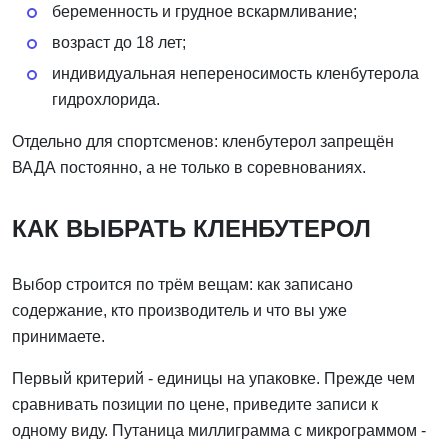
беременность и грудное вскармливание;
возраст до 18 лет;
индивидуальная непереносимость кленбутерола
гидрохлорида.
Отдельно для спортсменов: кленбутерол запрещён
ВАДА постоянно, а не только в соревнованиях.
КАК ВЫБРАТЬ КЛЕНБУТЕРОЛ
Выбор строится по трём вещам: как записано
содержание, кто производитель и что вы уже
принимаете.
Первый критерий - единицы на упаковке. Прежде чем
сравнивать позиции по цене, приведите записи к
одному виду. Путаница миллиграмма с микрограммом -