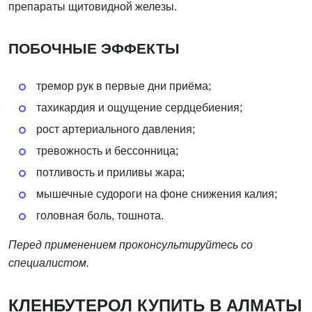
препараты щитовидной железы.
ПОБОЧНЫЕ ЭФФЕКТЫ
тремор рук в первые дни приёма;
тахикардия и ощущение сердцебиения;
рост артериального давления;
тревожность и бессонница;
потливость и приливы жара;
мышечные судороги на фоне снижения калия;
головная боль, тошнота.
Перед применением проконсультируйтесь со
специалистом.
КЛЕНБУТЕРОЛ КУПИТЬ В АЛМАТЫ