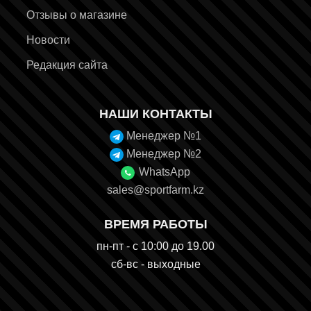
Отзывы о магазине
Новости
Редакция сайта
НАШИ КОНТАКТЫ
Менеджер №1
Менеджер №2
WhatsApp
sales@sportfarm.kz
ВРЕМЯ РАБОТЫ
пн-пт - с 10:00 до 19.00
сб-вс - выходные