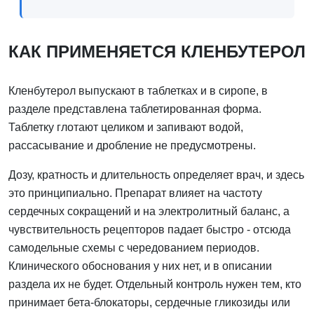
КАК ПРИМЕНЯЕТСЯ КЛЕНБУТЕРОЛ
Кленбутерол выпускают в таблетках и в сиропе, в
разделе представлена таблетированная форма.
Таблетку глотают целиком и запивают водой,
рассасывание и дробление не предусмотрены.
Дозу, кратность и длительность определяет врач, и здесь
это принципиально. Препарат влияет на частоту
сердечных сокращений и на электролитный баланс, а
чувствительность рецепторов падает быстро - отсюда
самодельные схемы с чередованием периодов.
Клинического обоснования у них нет, и в описании
раздела их не будет. Отдельный контроль нужен тем, кто
принимает бета-блокаторы, сердечные гликозиды или