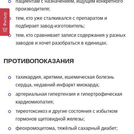
пациентам с назначением, ищущим конкретного
производителя;
Фильтр
тем, кто уже сталкивался с препаратом и
подбирает завод-изготовитель;
тем, кто сравнивает записи содержания у разных
заводов и хочет разобраться в единицах.
ПРОТИВОПОКАЗАНИЯ
тахикардия, аритмии, ишемическая болезнь
сердца, недавний инфаркт миокарда;
артериальная гипертензия и гипертрофическая
кардиомиопатия;
тиреотоксикоз и другие состояния с избытком
гормонов щитовидной железы;
феохромоцитома, тяжёлый сахарный диабет;