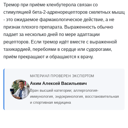
Тремор при приёме кленбутерола связан со
стимуляцией бета-2-адренорецепторов скелетных мышц
- это ожидаемое фармакологическое действие, а не
признак плохого препарата. Выраженность обычно
падает за несколько дней по мере адаптации
рецепторов. Если тремор идёт вместе с выраженной
тахикардией, перебоями в сердце или судорогами,
приём прекращают и обращаются к врачу.
МАТЕРИАЛ ПРОВЕРЕН ЭКСПЕРТОМ
Аким Алексей Васильевич
Врач высшей категории; аллергология-
иммунология, эндокринология, восстановительная
и спортивная медицина