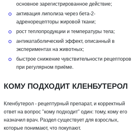
основное зарегистрированное действие;
активация липолиза через бета-2-
адренорецепторы жировой ткани;
рост теплопродукции и температуры тела;
антикатаболический эффект, описанный в
экспериментах на животных;
быстрое снижение чувствительности рецепторов
при регулярном приёме.
КОМУ ПОДХОДИТ КЛЕНБУТЕРОЛ
Кленбутерол - рецептурный препарат, и корректный
ответ на вопрос "кому подходит" один: тому, кому его
назначил врач. Раздел существует для взрослых,
которые понимают, что покупают.