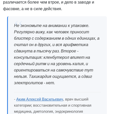
различается более чем втрое, и дело в заводе и
фасовке, а не в силе действия.
Не экономьте на внимании к упаковке.
Регулярно вижу, как человек приносит
блистер с содержанием в одних единицах, а
считал он в других, и вся арифметика
сдвинута в тысячу раз. Второе -
консультация: кленбутерол влияет на
сердечный ритм и на уровень калия, и
ориентироваться на самочувствие тут
нельзя. Тахикардия ощущается, а сдвиг
электролитов - нет.
-
Аким Алексей Васильевич
, врач высшей
категории; восстановительная и спортивная
медицина, диетология, эндокринология