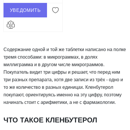
УВЕДОМИТЬ
Содержание одной и той же таблетки написано на полке
тремя способами: в микрограммах, в долях
миллиграмма и в другом числе микрограммов.
Покупатель видит три цифры и решает, что перед ним
три разных препарата, хотя две записи из трёх - одно и
то же количество в разных единицах. Кленбутерол
покупают, ориентируясь именно на эту цифру, поэтому
начинать стоит с арифметики, а не с фармакологии.
ЧТО ТАКОЕ КЛЕНБУТЕРОЛ