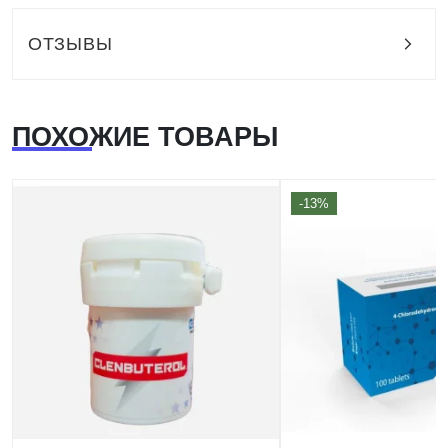
ОТЗЫВЫ
ПОХОЖИЕ ТОВАРЫ
-13%