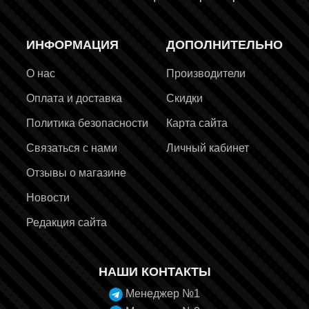
ИНФОРМАЦИЯ
ДОПОЛНИТЕЛЬНО
О нас
Производители
Оплата и доставка
Скидки
Политика безопасности
Карта сайта
Связаться с нами
Личный кабинет
Отзывы о магазине
Новости
Редакция сайта
НАШИ КОНТАКТЫ
Менеджер №1