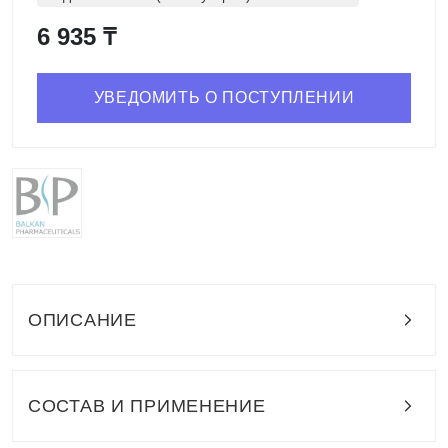
6 935 ₸
УВЕДОМИТЬ О ПОСТУПЛЕНИИ
ОПИСАНИЕ
СОСТАВ И ПРИМЕНЕНИЕ