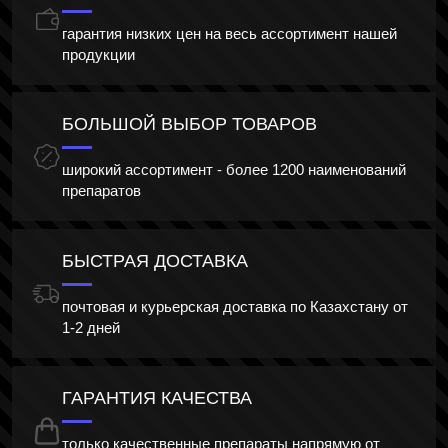
гарантия низких цен на весь ассортимент нашей
продукции
БОЛЬШОЙ ВЫБОР ТОВАРОВ
широкий ассортимент - более 1200 наименований
препаратов
БЫСТРАЯ ДОСТАВКА
почтовая и курьерская доставка по Казахстану от
1-2 дней
ГАРАНТИЯ КАЧЕСТВА
только качественные препараты напрямую от