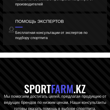
производителей
ПОМОЩЬ ЭКСПЕРТОВ
Бесплатная консультации от экспертов по
подбору спортпита
Главная стр
Мы помогаем достигать целей, предлагая продукцию от
ведущих брендов по низким ценам. Наши консультанты
готовы оказать помощь в выборе спортпита.