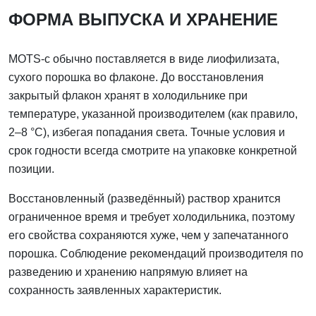
ФОРМА ВЫПУСКА И ХРАНЕНИЕ
MOTS-c обычно поставляется в виде лиофилизата,
сухого порошка во флаконе. До восстановления
закрытый флакон хранят в холодильнике при
температуре, указанной производителем (как правило,
2–8 °C), избегая попадания света. Точные условия и
срок годности всегда смотрите на упаковке конкретной
позиции.
Восстановленный (разведённый) раствор хранится
ограниченное время и требует холодильника, поэтому
его свойства сохраняются хуже, чем у запечатанного
порошка. Соблюдение рекомендаций производителя по
разведению и хранению напрямую влияет на
сохранность заявленных характеристик.