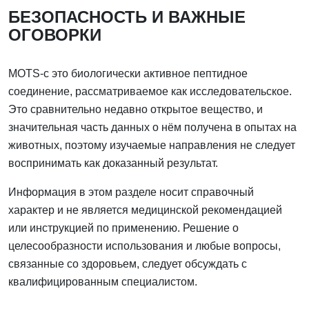
БЕЗОПАСНОСТЬ И ВАЖНЫЕ
ОГОВОРКИ
MOTS-c это биологически активное пептидное
соединение, рассматриваемое как исследовательское.
Это сравнительно недавно открытое вещество, и
значительная часть данных о нём получена в опытах на
животных, поэтому изучаемые направления не следует
воспринимать как доказанный результат.
Информация в этом разделе носит справочный
характер и не является медицинской рекомендацией
или инструкцией по применению. Решение о
целесообразности использования и любые вопросы,
связанные со здоровьем, следует обсуждать с
квалифицированным специалистом.