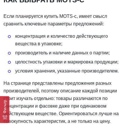
Если планируется купить MOTS-c, имеет смысл
сравнить ключевые параметры предложений:
концентрация и количество действующего
вещества в упаковке;
производитель и наличие данных о партии;
целостность упаковки и маркировка продукции;
условия хранения, указанные производителем.
На странице представлены предложения разных
производителей, поэтому описание каждой позиции
стоит изучать отдельно: товары различаются по
Фильтр
концентрации и фасовке даже при одинаковом
действующем веществе. Ориентироваться лучше на
совокупность характеристик, а не только на цену.