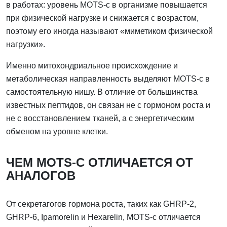
в работах: уровень MOTS-c в организме повышается
при физической нагрузке и снижается с возрастом,
поэтому его иногда называют «миметиком физической
нагрузки».
Именно митохондриальное происхождение и
метаболическая направленность выделяют MOTS-c в
самостоятельную нишу. В отличие от большинства
известных пептидов, он связан не с гормоном роста и
не с восстановлением тканей, а с энергетическим
обменом на уровне клетки.
ЧЕМ MOTS-C ОТЛИЧАЕТСЯ ОТ
АНАЛОГОВ
От секретагогов гормона роста, таких как GHRP-2,
GHRP-6, Ipamorelin и Hexarelin, MOTS-c отличается