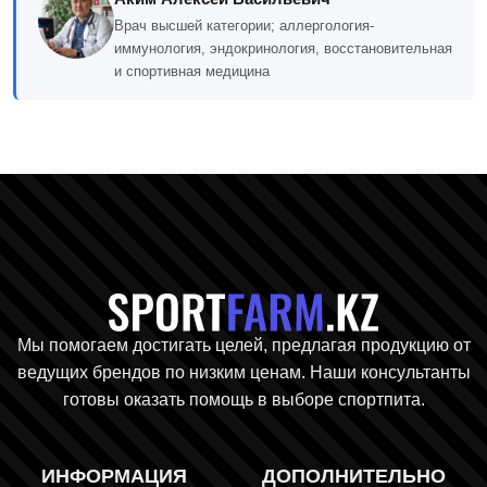
Врач высшей категории; аллергология-
иммунология, эндокринология, восстановительная
и спортивная медицина
Главная стр
Мы помогаем достигать целей, предлагая продукцию от
ведущих брендов по низким ценам. Наши консультанты
готовы оказать помощь в выборе спортпита.
ИНФОРМАЦИЯ
ДОПОЛНИТЕЛЬНО