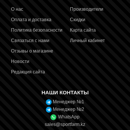
О нас
Производители
Оплата и доставка
Скидки
Политика безопасности
Карта сайта
Связаться с нами
Личный кабинет
Отзывы о магазине
Новости
Редакция сайта
НАШИ КОНТАКТЫ
Менеджер №1
Менеджер №2
WhatsApp
sales@sportfarm.kz