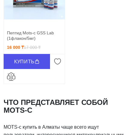
Пептид Mots-c GSS Lab
(1флакон/5мг)
16 000 ₸
17 000 ₸
КУПИТЬ
ЧТО ПРЕДСТАВЛЯЕТ СОБОЙ
MOTS-C
MOTS-c купить в Алматы чаще всего ищут
пользователи, интересующиеся митохондриальными