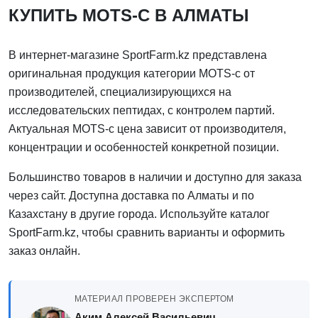
КУПИТЬ MOTS-C В АЛМАТЫ
В интернет-магазине SportFarm.kz представлена
оригинальная продукция категории MOTS-c от
производителей, специализирующихся на
исследовательских пептидах, с контролем партий.
Актуальная MOTS-c цена зависит от производителя,
концентрации и особенностей конкретной позиции.
Большинство товаров в наличии и доступно для заказа
через сайт. Доступна доставка по Алматы и по
Казахстану в другие города. Используйте каталог
SportFarm.kz, чтобы сравнить варианты и оформить
заказ онлайн.
МАТЕРИАЛ ПРОВЕРЕН ЭКСПЕРТОМ
Аким Алексей Васильевич