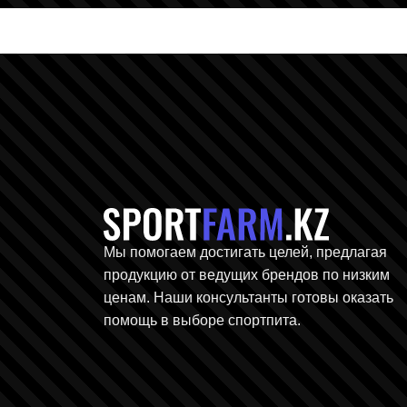
Главная ст
Мы помогаем достигать целей, предлагая
продукцию от ведущих брендов по низким
ценам. Наши консультанты готовы оказать
помощь в выборе спортпита.