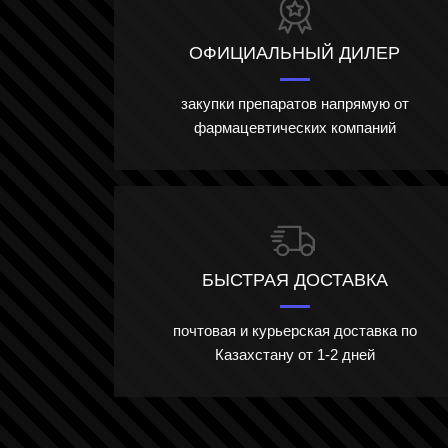
ОФИЦИАЛЬНЫЙ ДИЛЕР
закупки препаратов напрямую от
фармацевтических компаний
БЫСТРАЯ ДОСТАВКА
почтовая и курьерская доставка по
Казахстану от 1-2 дней