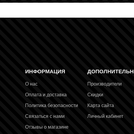
ИНФОРМАЦИЯ
ДОПОЛНИТЕЛЬН
раница
О нас
Производители
Оплата и доставка
Скидки
Политика безопасности
Карта сайта
Связаться с нами
Личный кабинет
Отзывы о магазине