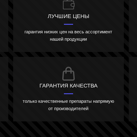
ЛУЧШИЕ ЦЕНЫ
гарантия низких цен на весь ассортимент
нашей продукции
ГАРАНТИЯ КАЧЕСТВА
только качественные препараты напрямую
от производителей