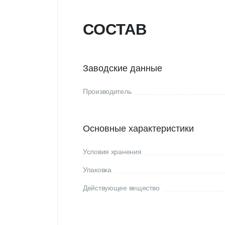
СОСТАВ
Заводские данные
Производитель
Основные характеристики
Условия хранения
Упаковка
Действующее вещество