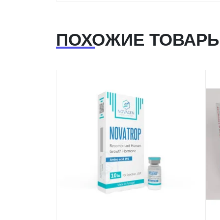
ПОХОЖИЕ ТОВАР