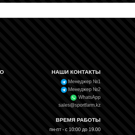
О
НАШИ КОНТАКТЫ
Менеджер №1
Менеджер №2
WhatsApp
sales@sportfarm.kz
ВРЕМЯ РАБОТЫ
пн-пт - с 10:00 до 19.00