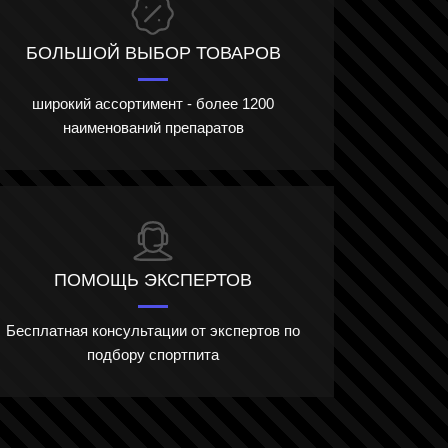
БОЛЬШОЙ ВЫБОР ТОВАРОВ
широкий ассортимент - более 1200
наименований препаратов
ПОМОЩЬ ЭКСПЕРТОВ
Бесплатная консультации от экспертов по
подбору спортпита