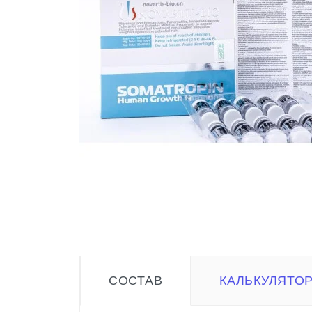
СОСТАВ
КАЛЬКУЛЯТО