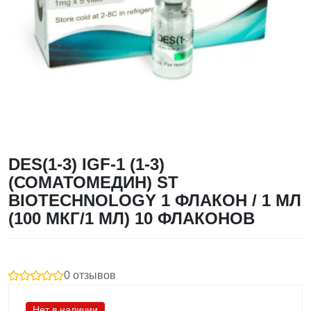
DES(1-3) IGF-1 (1-3)
(СОМАТОМЕДИН) ST
BIOTECHNOLOGY 1 ФЛАКОН / 1 МЛ
(100 МКГ/1 МЛ) 10 ФЛАКОНОВ
0 отзывов
Нет в наличии