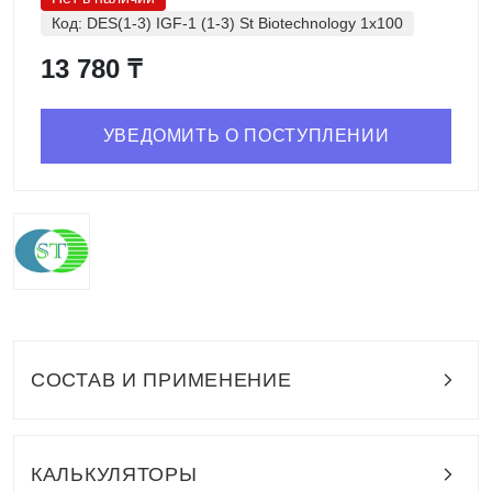
Код:
DES(1-3) IGF-1 (1-3) St Biotechnology 1x100
13 780 ₸
УВЕДОМИТЬ О ПОСТУПЛЕНИИ
СОСТАВ И ПРИМЕНЕНИЕ
КАЛЬКУЛЯТОРЫ