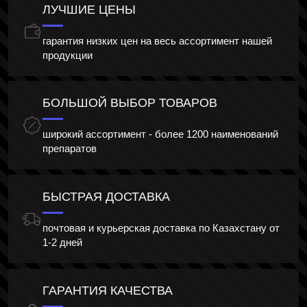
ЛУЧШИЕ ЦЕНЫ
гарантия низких цен на весь ассортимент нашей
продукции
БОЛЬШОЙ ВЫБОР ТОВАРОВ
широкий ассортимент - более 1200 наименований
препаратов
БЫСТРАЯ ДОСТАВКА
почтовая и курьерская доставка по Казахстану от
1-2 дней
ГАРАНТИЯ КАЧЕСТВА