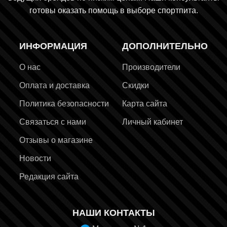
готовы оказать помощь в выборе спортпита.
ИНФОРМАЦИЯ
ДОПОЛНИТЕЛЬНО
О нас
Производители
Оплата и доставка
Скидки
Политика безопасности
Карта сайта
Связаться с нами
Личный кабинет
Отзывы о магазине
Новости
Редакция сайта
НАШИ КОНТАКТЫ