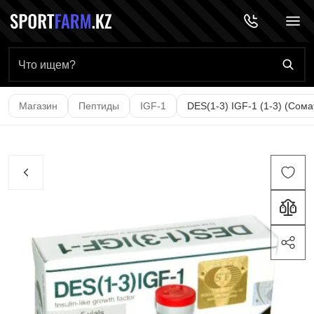
Главная страница
Магазин
Пептиды
IGF-1
DES(1-3) IGF-1 (1-3) (Сома