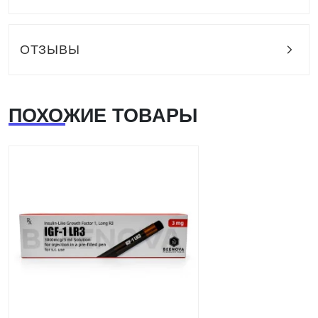
ОТЗЫВЫ
ПОХОЖИЕ ТОВАРЫ