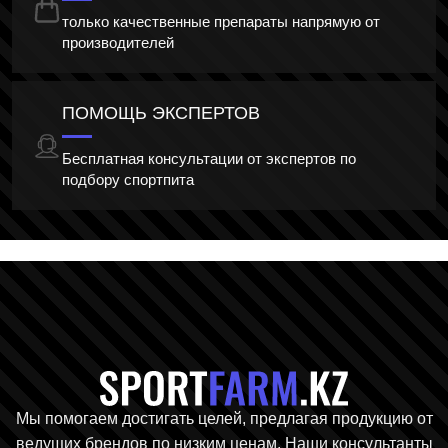
только качественные препараты напрямую от
производителей
ПОМОЩЬ ЭКСПЕРТОВ
Бесплатная консультации от экспертов по
подбору спортпита
Главная стр
Мы помогаем достигать целей, предлагая продукцию от
ведущих брендов по низким ценам. Наши консультанты