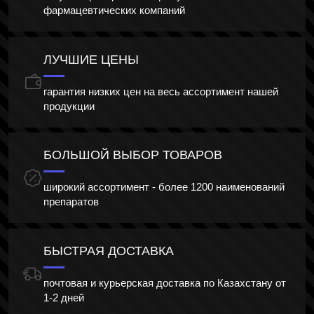
фармацевтических компаний
ЛУЧШИЕ ЦЕНЫ
гарантия низких цен на весь ассортимент нашей
продукции
БОЛЬШОЙ ВЫБОР ТОВАРОВ
широкий ассортимент - более 1200 наименований
препаратов
БЫСТРАЯ ДОСТАВКА
почтовая и курьерская доставка по Казахстану от
1-2 дней