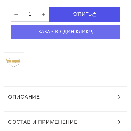
КУПИТЬ
ЗАКАЗ В ОДИН КЛИК
ОПИСАНИЕ
СОСТАВ И ПРИМЕНЕНИЕ