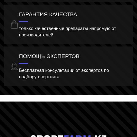
ГАРАНТИЯ КАЧЕСТВА
только качественные препараты напрямую от
производителей
ПОМОЩЬ ЭКСПЕРТОВ
Бесплатная консультации от экспертов по
подбору спортпита