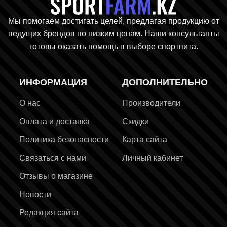
Главная стр
Мы помогаем достигать целей, предлагая продукцию от
ведущих брендов по низким ценам. Наши консультанты
готовы оказать помощь в выборе спортпита.
ИНФОРМАЦИЯ
ДОПОЛНИТЕЛЬНО
О нас
Производители
Оплата и доставка
Скидки
Политика безопасности
Карта сайта
Связаться с нами
Личный кабинет
Отзывы о магазине
Новости
Редакция сайта