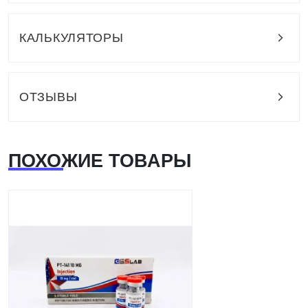
КАЛЬКУЛЯТОРЫ
ОТЗЫВЫ
ПОХОЖИЕ ТОВАРЫ