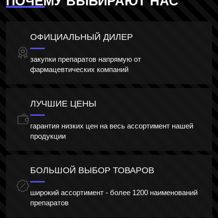
ПОЧЕМУ ВЫБИРАЮТ НАС
ОФИЦИАЛЬНЫЙ ДИЛЕР
закупки препаратов напрямую от
фармацевтических компаний
ЛУЧШИЕ ЦЕНЫ
гарантия низких цен на весь ассортимент нашей
продукции
БОЛЬШОЙ ВЫБОР ТОВАРОВ
широкий ассортимент - более 1200 наименований
препаратов