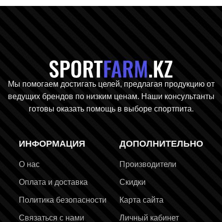
Главная стр
Мы помогаем достигать целей, предлагая продукцию от
ведущих брендов по низким ценам. Наши консультанты
готовы оказать помощь в выборе спортпита.
ИНФОРМАЦИЯ
ДОПОЛНИТЕЛЬНО
О нас
Производители
Оплата и доставка
Скидки
Политика безопасности
Карта сайта
Связаться с нами
Личный кабинет