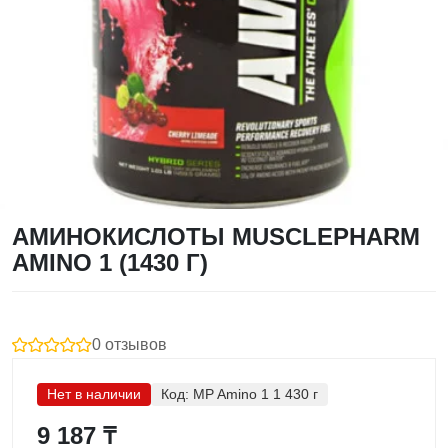
АМИНОКИСЛОТЫ MUSCLEPHARM
AMINO 1 (1430 Г)
0 отзывов
Нет в наличии
Код:
MP Amino 1 1 430 г
9 187 ₸