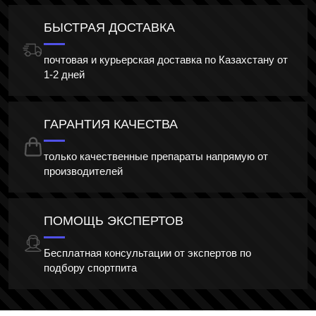
БЫСТРАЯ ДОСТАВКА
почтовая и курьерская доставка по Казахстану от
1-2 дней
ГАРАНТИЯ КАЧЕСТВА
только качественные препараты напрямую от
производителей
ПОМОЩЬ ЭКСПЕРТОВ
Бесплатная консультации от экспертов по
подбору спортпита