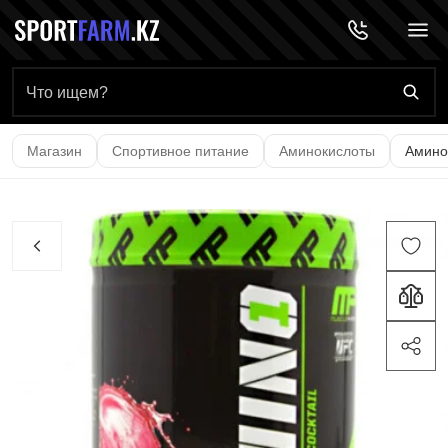
Главная страница
Магазин
Спортивное питание
Аминокислоты
Амино