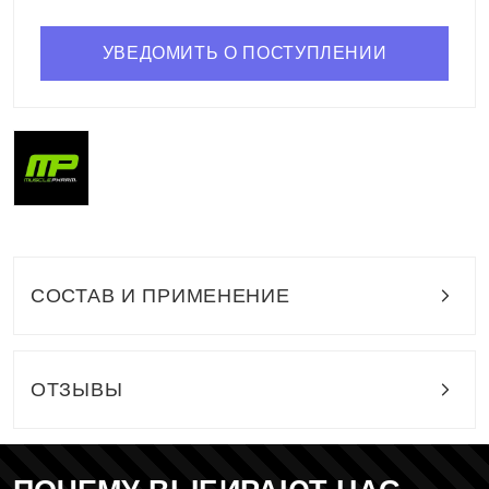
УВЕДОМИТЬ О ПОСТУПЛЕНИИ
СОСТАВ И ПРИМЕНЕНИЕ
ОТЗЫВЫ