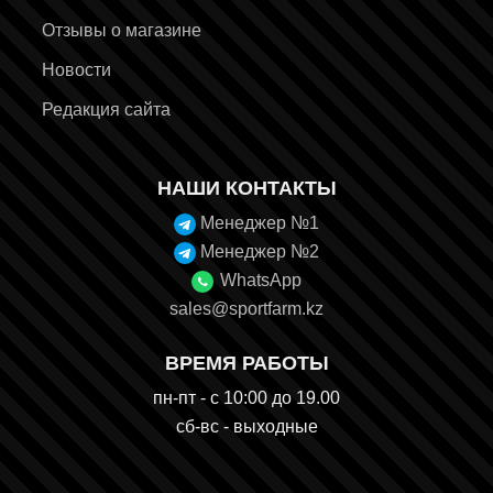
Отзывы о магазине
Новости
Редакция сайта
НАШИ КОНТАКТЫ
Менеджер №1
Менеджер №2
WhatsApp
sales@sportfarm.kz
ВРЕМЯ РАБОТЫ
пн-пт - с 10:00 до 19.00
сб-вс - выходные