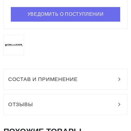
УВЕДОМИТЬ О ПОСТУПЛЕНИИ
СОСТАВ И ПРИМЕНЕНИЕ
ОТЗЫВЫ