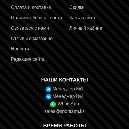
Оплата и доставка
Скидки
Политика безопасности
Карта сайта
Связаться с нами
Личный кабинет
Отзывы о магазине
Новости
Редакция сайта
НАШИ КОНТАКТЫ
Менеджер №1
Менеджер №2
WhatsApp
sales@sportfarm.kz
ВРЕМЯ РАБОТЫ