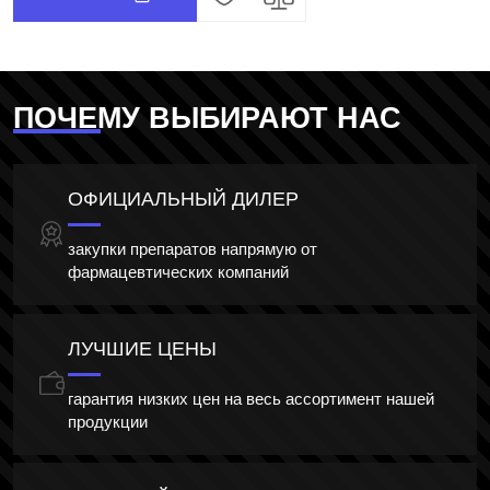
ПОЧЕМУ ВЫБИРАЮТ НАС
ОФИЦИАЛЬНЫЙ ДИЛЕР
закупки препаратов напрямую от
фармацевтических компаний
ЛУЧШИЕ ЦЕНЫ
гарантия низких цен на весь ассортимент нашей
продукции