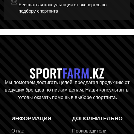
Бесплатная консультации от экспертов по
подбору спортпита
Главная стр
Мы помогаем достигать целей, предлагая продукцию от
ведущих брендов по низким ценам. Наши консультанты
готовы оказать помощь в выборе спортпита.
ИНФОРМАЦИЯ
ДОПОЛНИТЕЛЬНО
О нас
Производители