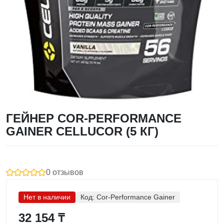
ГЕЙНЕР COR-PERFORMANCE
GAINER CELLUCOR (5 КГ)
0 отзывов
Нет в наличии
Код:
Cor-Performance Gainer
32 154 ₸