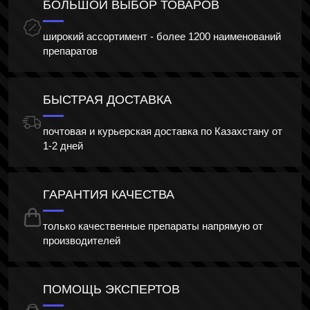
БОЛЬШОЙ ВЫБОР ТОВАРОВ
широкий ассортимент - более 1200 наименований
препаратов
БЫСТРАЯ ДОСТАВКА
почтовая и курьерская доставка по Казахстану от
1-2 дней
ГАРАНТИЯ КАЧЕСТВА
только качественные препараты напрямую от
производителей
ПОМОЩЬ ЭКСПЕРТОВ