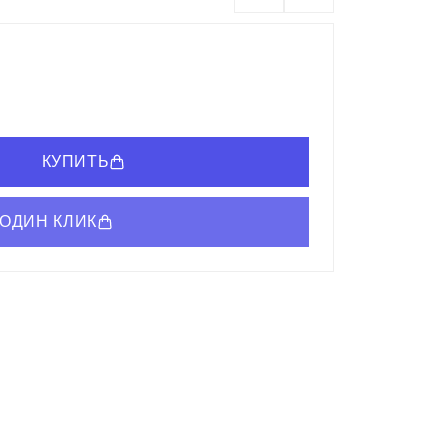
КУПИТЬ
 ОДИН КЛИК