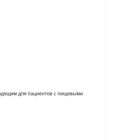
дходящим для пациентов с пищевыми