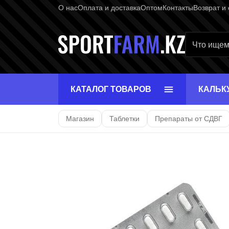
О нас
Оплата и доставка
Оптом
Контакты
Возврат и
Главная ст
КАТАЛОГ ТОВАРОВ
КАЛЬК
Магазин
Таблетки
Препараты от СДВГ