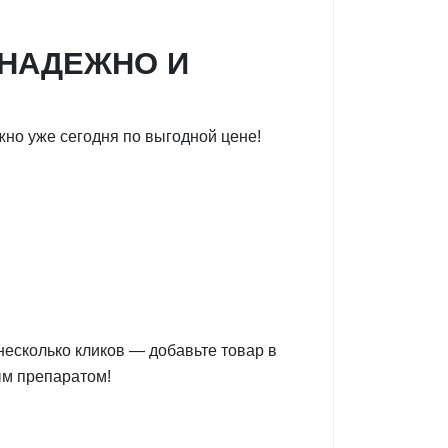
 НАДЕЖНО И
но уже сегодня по выгодной цене!
несколько кликов — добавьте товар в
ым препаратом!