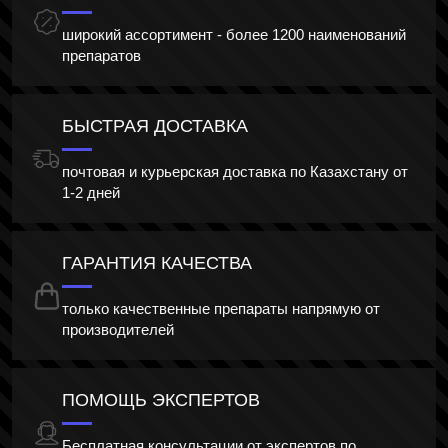
широкий ассортимент - более 1200 наименований
препаратов
БЫСТРАЯ ДОСТАВКА
почтовая и курьерская доставка по Казахстану от
1-2 дней
ГАРАНТИЯ КАЧЕСТВА
только качественные препараты напрямую от
производителей
ПОМОЩЬ ЭКСПЕРТОВ
Бесплатная консультации от экспертов по