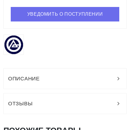
УВЕДОМИТЬ О ПОСТУПЛЕНИИ
ОПИСАНИЕ
ОТЗЫВЫ