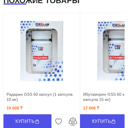
ПОХОЖИЕ ТОВАРЫ
Радарин GSS 60 капсул (1 капсула
Ибутаморен GSS 60 кап
10 мг)
капсула 15 мг)
15 000 ₸
17 000 ₸
КУПИТЬ
КУПИТЬ