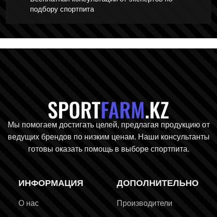
подбору спортпита
Главная стр
Мы помогаем достигать целей, предлагая продукцию от
ведущих брендов по низким ценам. Наши консультанты
готовы оказать помощь в выборе спортпита.
ИНФОРМАЦИЯ
ДОПОЛНИТЕЛЬНО
О нас
Производители