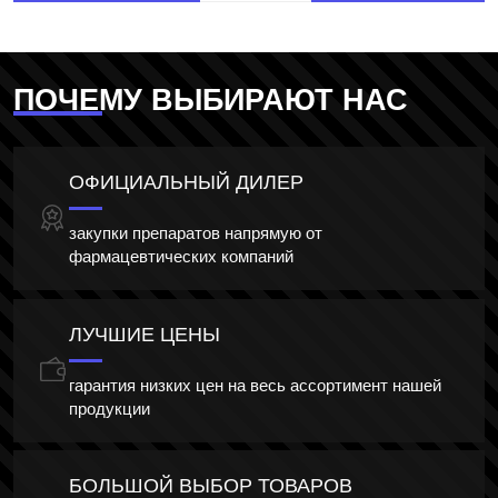
ПОЧЕМУ ВЫБИРАЮТ НАС
ОФИЦИАЛЬНЫЙ ДИЛЕР
закупки препаратов напрямую от
фармацевтических компаний
ЛУЧШИЕ ЦЕНЫ
гарантия низких цен на весь ассортимент нашей
продукции
БОЛЬШОЙ ВЫБОР ТОВАРОВ