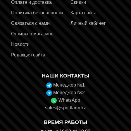
Оплата и доставка
Скидки
Политика безопасности
Карта сайта
Связаться с нами
Личный кабинет
Отзывы о магазине
Новости
Редакция сайта
НАШИ КОНТАКТЫ
Менеджер №1
Менеджер №2
WhatsApp
sales@sportfarm.kz
ВРЕМЯ РАБОТЫ