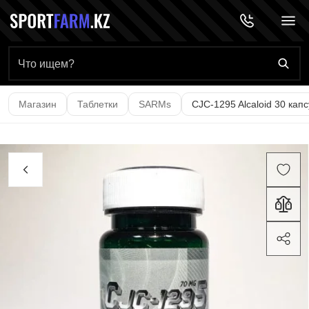
Главная страница
Магазин
Таблетки
SARMs
CJC-1295 Alcaloid 30 капс