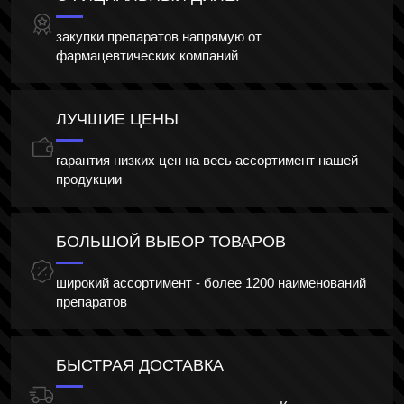
закупки препаратов напрямую от
фармацевтических компаний
ЛУЧШИЕ ЦЕНЫ
гарантия низких цен на весь ассортимент нашей
продукции
БОЛЬШОЙ ВЫБОР ТОВАРОВ
широкий ассортимент - более 1200 наименований
препаратов
БЫСТРАЯ ДОСТАВКА