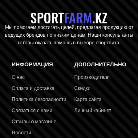
Главная стр
Мы помогаем достигать целей, предлагая продукцию от
ведущих брендов по низким ценам. Наши консультанты
готовы оказать помощь в выборе спортпита.
ИНФОРМАЦИЯ
ДОПОЛНИТЕЛЬНО
О нас
Производители
Оплата и доставка
Скидки
Политика безопасности
Карта сайта
Связаться с нами
Личный кабинет
Отзывы о магазине
Новости