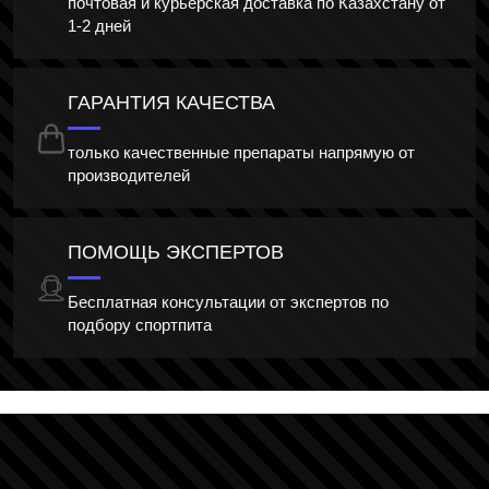
почтовая и курьерская доставка по Казахстану от
1-2 дней
ГАРАНТИЯ КАЧЕСТВА
только качественные препараты напрямую от
производителей
ПОМОЩЬ ЭКСПЕРТОВ
Бесплатная консультации от экспертов по
подбору спортпита