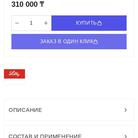
310 000 ₸
КУПИТЬ
ЗАКАЗ В ОДИН КЛИК
ОПИСАНИЕ
СОСТАВ И ПРИМЕНЕНИЕ