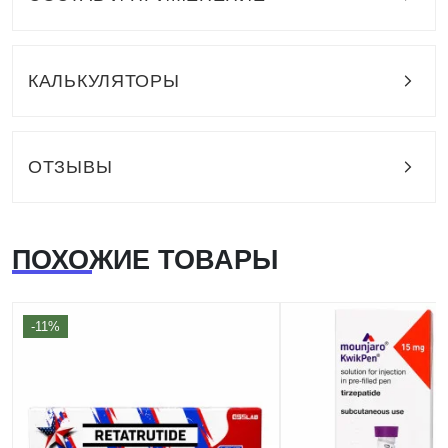
КАЛЬКУЛЯТОРЫ
ОТЗЫВЫ
ПОХОЖИЕ ТОВАРЫ
-11%