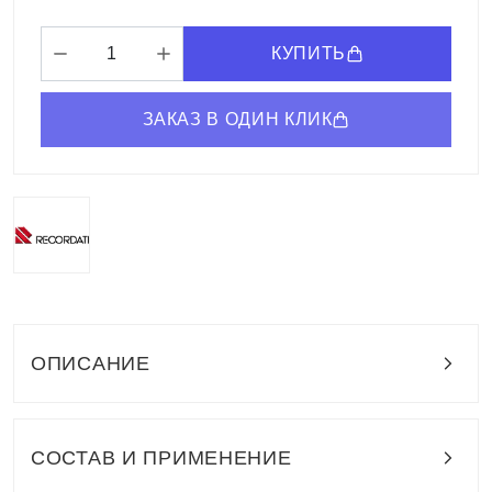
КУПИТЬ
ЗАКАЗ В ОДИН КЛИК
ОПИСАНИЕ
СОСТАВ И ПРИМЕНЕНИЕ