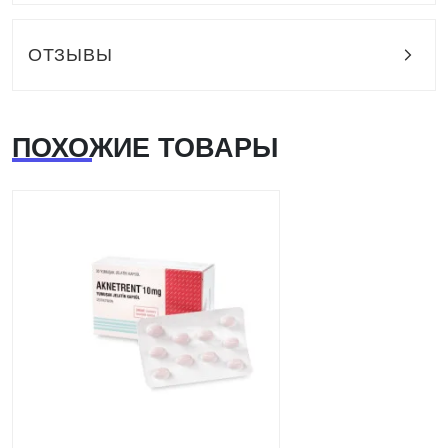
ОТЗЫВЫ
ПОХОЖИЕ ТОВАРЫ