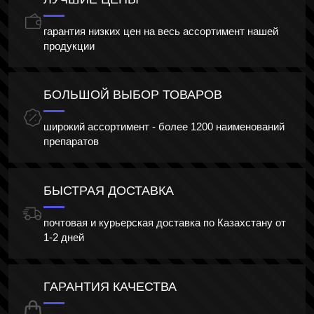
гарантия низких цен на весь ассортимент нашей
продукции
БОЛЬШОЙ ВЫБОР ТОВАРОВ
широкий ассортимент - более 1200 наименований
препаратов
БЫСТРАЯ ДОСТАВКА
почтовая и курьерская доставка по Казахстану от
1-2 дней
ГАРАНТИЯ КАЧЕСТВА