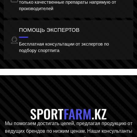
только качественные препараты напрямую от
производителей
ПОМОЩЬ ЭКСПЕРТОВ
Бесплатная консультации от экспертов по
подбору спортпита
Главная стр
Мы помогаем достигать целей, предлагая продукцию от
ведущих брендов по низким ценам. Наши консультанты