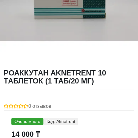
РОАККУТАН AKNETRENT 10
ТАБЛЕТОК (1 ТАБ/20 МГ)
0 отзывов
Очень много
Код:
Aknetrent
14 000 ₸