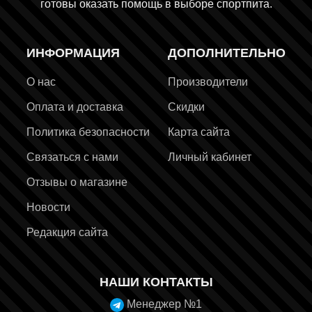
готовы оказать помощь в выборе спортпита.
ИНФОРМАЦИЯ
ДОПОЛНИТЕЛЬНО
О нас
Производители
Оплата и доставка
Скидки
Политика безопасности
Карта сайта
Связаться с нами
Личный кабинет
Отзывы о магазине
Новости
Редакция сайта
НАШИ КОНТАКТЫ
Менеджер №1