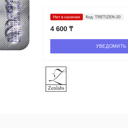
Нет в наличии
Код:
TRETIZEN-20
4 600 ₸
УВЕДОМИТЬ