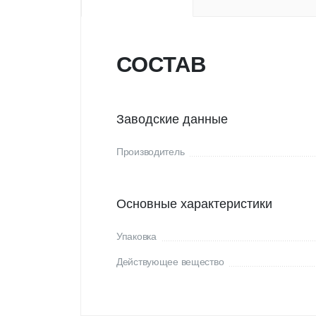
СОСТАВ
Заводские данные
Производитель
Основные характеристики
Упаковка
Действующее вещество