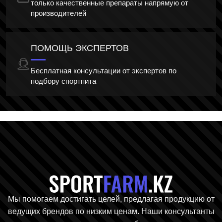
только качественные препараты напрямую от
производителей
ПОМОЩЬ ЭКСПЕРТОВ
Бесплатная консультации от экспертов по
подбору спортпита
Главная стр
Мы помогаем достигать целей, предлагая продукцию от
ведущих брендов по низким ценам. Наши консультанты