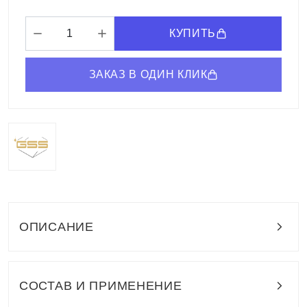
КУПИТЬ
ЗАКАЗ В ОДИН КЛИК
ОПИСАНИЕ
СОСТАВ И ПРИМЕНЕНИЕ