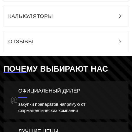
КАЛЬКУЛЯТОРЫ
ОТЗЫВЫ
ПОЧЕМУ ВЫБИРАЮТ НАС
ОФИЦИАЛЬНЫЙ ДИЛЕР
закупки препаратов напрямую от
фармацевтических компаний
ЛУЧШИЕ ЦЕНЫ