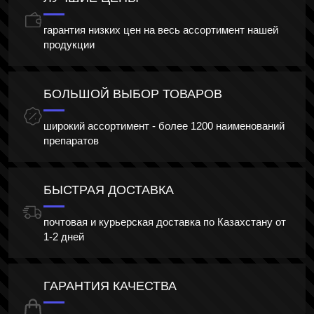
гарантия низких цен на весь ассортимент нашей
продукции
БОЛЬШОЙ ВЫБОР ТОВАРОВ
широкий ассортимент - более 1200 наименований
препаратов
БЫСТРАЯ ДОСТАВКА
почтовая и курьерская доставка по Казахстану от
1-2 дней
ГАРАНТИЯ КАЧЕСТВА