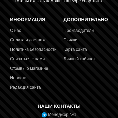
готовы оказать помощь в выборе спортпита.
ИНФОРМАЦИЯ
ДОПОЛНИТЕЛЬНО
О нас
Производители
Оплата и доставка
Скидки
Политика безопасности
Карта сайта
Связаться с нами
Личный кабинет
Отзывы о магазине
Новости
Редакция сайта
НАШИ КОНТАКТЫ
Менеджер №1