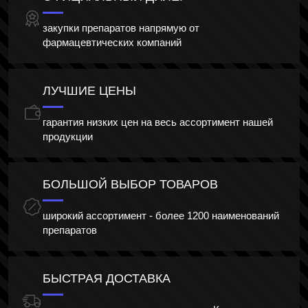
закупки препаратов напрямую от
фармацевтических компаний
ЛУЧШИЕ ЦЕНЫ
гарантия низких цен на весь ассортимент нашей
продукции
БОЛЬШОЙ ВЫБОР ТОВАРОВ
широкий ассортимент - более 1200 наименований
препаратов
БЫСТРАЯ ДОСТАВКА