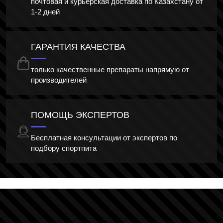
почтовая и курьерская доставка по Казахстану от
1-2 дней
ГАРАНТИЯ КАЧЕСТВА
только качественные препараты напрямую от
производителей
ПОМОЩЬ ЭКСПЕРТОВ
Бесплатная консультации от экспертов по
подбору спортпита