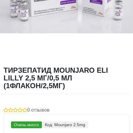
ТИРЗЕПАТИД MOUNJARO ELI
LILLY 2,5 МГ/0,5 МЛ
(1ФЛАКОН/2,5МГ)
0 отзывов
Очень много
Код:
Mounjaro 2.5mg