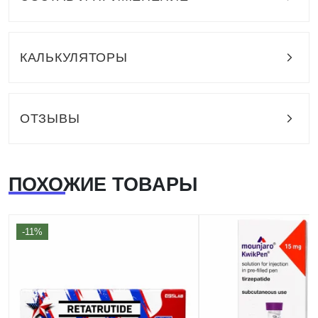
КАЛЬКУЛЯТОРЫ
ОТЗЫВЫ
ПОХОЖИЕ ТОВАРЫ
-11%