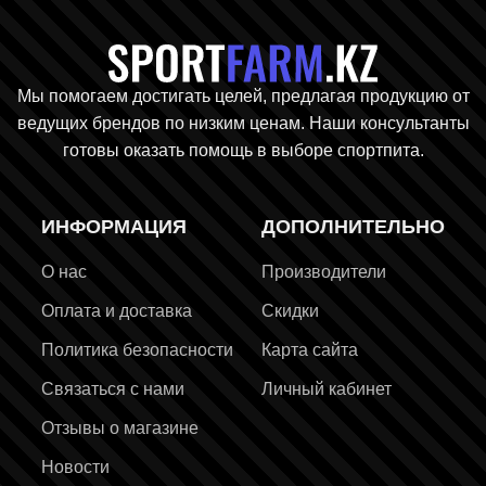
Главная стр
Мы помогаем достигать целей, предлагая продукцию от
ведущих брендов по низким ценам. Наши консультанты
готовы оказать помощь в выборе спортпита.
ИНФОРМАЦИЯ
ДОПОЛНИТЕЛЬНО
О нас
Производители
Оплата и доставка
Скидки
Политика безопасности
Карта сайта
Связаться с нами
Личный кабинет
Отзывы о магазине
Новости