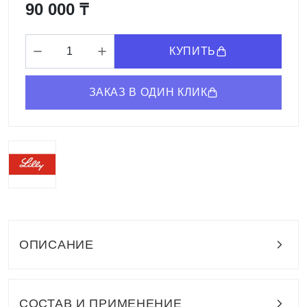
90 000 ₸
КУПИТЬ
ЗАКАЗ В ОДИН КЛИК
ОПИСАНИЕ
СОСТАВ И ПРИМЕНЕНИЕ