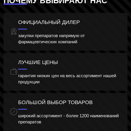
ПОЧЕМУ ВЫБИРАЮТ НАС
ОФИЦИАЛЬНЫЙ ДИЛЕР
закупки препаратов напрямую от
фармацевтических компаний
ЛУЧШИЕ ЦЕНЫ
гарантия низких цен на весь ассортимент нашей
продукции
БОЛЬШОЙ ВЫБОР ТОВАРОВ
широкий ассортимент - более 1200 наименований
препаратов