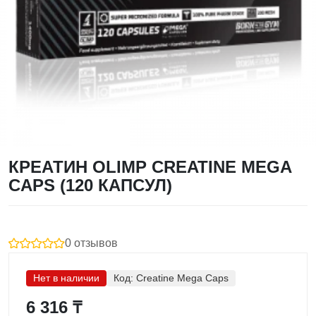
КРЕАТИН OLIMP CREATINE MEGA
CAPS (120 КАПСУЛ)
0 отзывов
Нет в наличии
Код:
Creatine Mega Caps
6 316 ₸