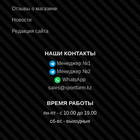
Отзывы о магазине
Новости
Редакция сайта
НАШИ КОНТАКТЫ
Менеджер №1
Менеджер №2
WhatsApp
sales@sportfarm.kz
ВРЕМЯ РАБОТЫ
пн-пт - с 10:00 до 19.00
сб-вс - выходные