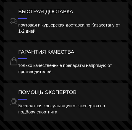
БЫСТРАЯ ДОСТАВКА
почтовая и курьерская доставка по Казахстану от
1-2 дней
ГАРАНТИЯ КАЧЕСТВА
только качественные препараты напрямую от
производителей
ПОМОЩЬ ЭКСПЕРТОВ
Бесплатная консультации от экспертов по
подбору спортпита