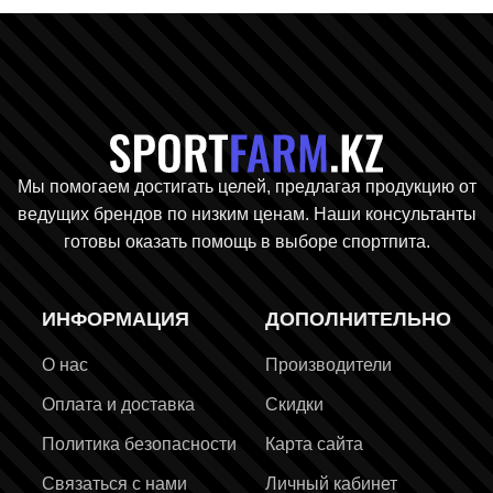
Главная стр
Мы помогаем достигать целей, предлагая продукцию от
ведущих брендов по низким ценам. Наши консультанты
готовы оказать помощь в выборе спортпита.
ИНФОРМАЦИЯ
ДОПОЛНИТЕЛЬНО
О нас
Производители
Оплата и доставка
Скидки
Политика безопасности
Карта сайта
Связаться с нами
Личный кабинет