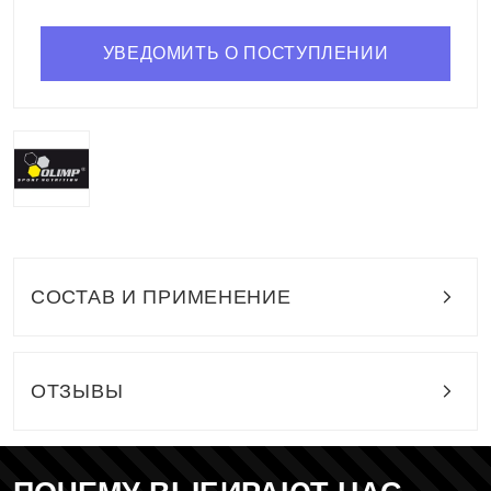
УВЕДОМИТЬ О ПОСТУПЛЕНИИ
СОСТАВ И ПРИМЕНЕНИЕ
ОТЗЫВЫ