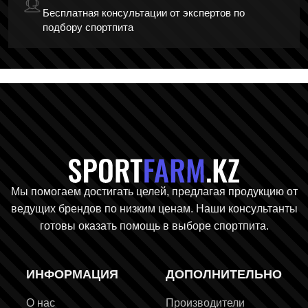
Бесплатная консультации от экспертов по
подбору спортпита
Главная стр
Мы помогаем достигать целей, предлагая продукцию от
ведущих брендов по низким ценам. Наши консультанты
готовы оказать помощь в выборе спортпита.
ИНФОРМАЦИЯ
ДОПОЛНИТЕЛЬНО
О нас
Производители