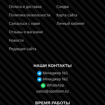
Оплата и доставка
Скидки
Политика безопасности
Карта сайта
Связаться с нами
Личный кабинет
Отзывы о магазине
Новости
Редакция сайта
НАШИ КОНТАКТЫ
Менеджер №1
Менеджер №2
WhatsApp
sales@sportfarm.kz
ВРЕМЯ РАБОТЫ