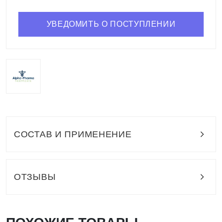
УВЕДОМИТЬ О ПОСТУПЛЕНИИ
СОСТАВ И ПРИМЕНЕНИЕ
ОТЗЫВЫ