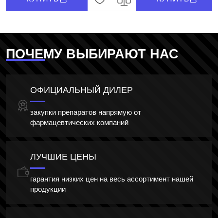
ПОЧЕМУ ВЫБИРАЮТ НАС
ОФИЦИАЛЬНЫЙ ДИЛЕР
закупки препаратов напрямую от
фармацевтических компаний
ЛУЧШИЕ ЦЕНЫ
гарантия низких цен на весь ассортимент нашей
продукции