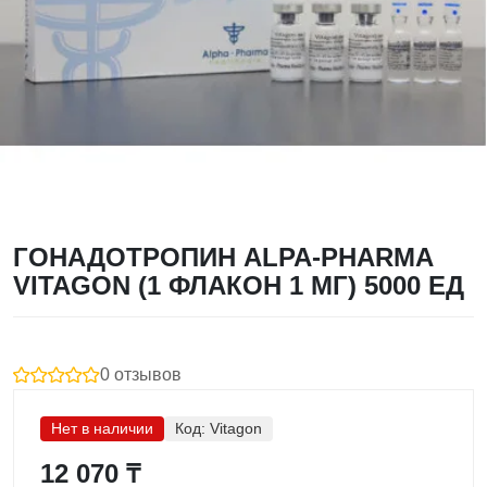
ГОНАДОТРОПИН ALPA-PHARMA
VITAGON (1 ФЛАКОН 1 МГ) 5000 ЕД
0 отзывов
Нет в наличии
Код:
Vitagon
12 070 ₸