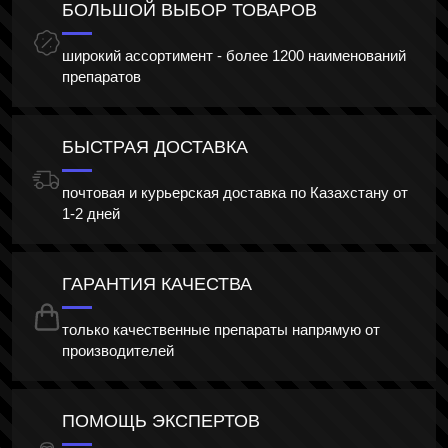
БОЛЬШОЙ ВЫБОР ТОВАРОВ
широкий ассортимент - более 1200 наименований
препаратов
БЫСТРАЯ ДОСТАВКА
почтовая и курьерская доставка по Казахстану от
1-2 дней
ГАРАНТИЯ КАЧЕСТВА
только качественные препараты напрямую от
производителей
ПОМОЩЬ ЭКСПЕРТОВ