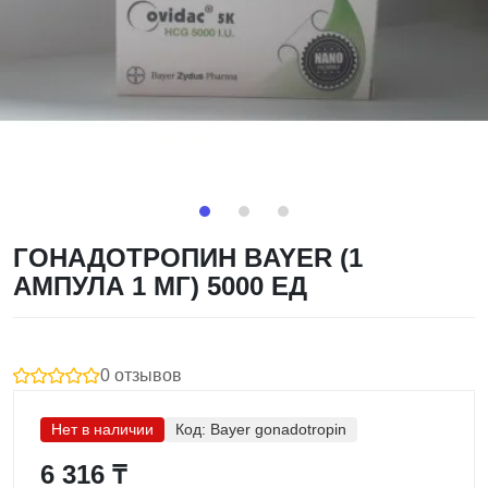
ГОНАДОТРОПИН BAYER (1
АМПУЛА 1 МГ) 5000 ЕД
0 отзывов
Нет в наличии
Код:
Bayer gonadotropin
6 316 ₸