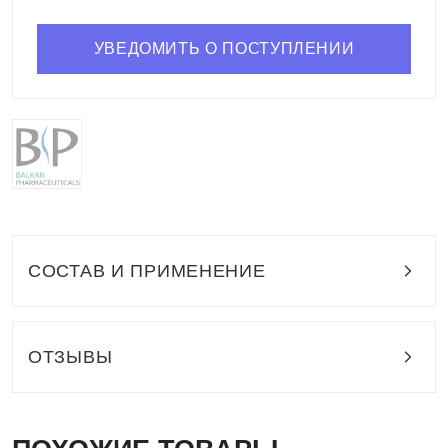
УВЕДОМИТЬ О ПОСТУПЛЕНИИ
СОСТАВ И ПРИМЕНЕНИЕ
ОТЗЫВЫ