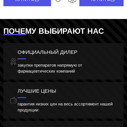
ПОЧЕМУ ВЫБИРАЮТ НАС
ОФИЦИАЛЬНЫЙ ДИЛЕР
закупки препаратов напрямую от
фармацевтических компаний
ЛУЧШИЕ ЦЕНЫ
гарантия низких цен на весь ассортимент нашей
продукции