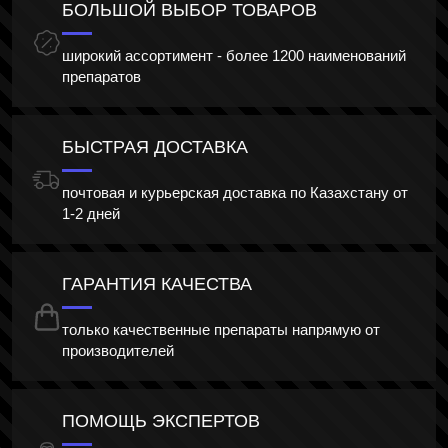
БОЛЬШОЙ ВЫБОР ТОВАРОВ
широкий ассортимент - более 1200 наименований
препаратов
БЫСТРАЯ ДОСТАВКА
почтовая и курьерская доставка по Казахстану от
1-2 дней
ГАРАНТИЯ КАЧЕСТВА
только качественные препараты напрямую от
производителей
ПОМОЩЬ ЭКСПЕРТОВ