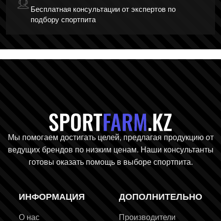
Бесплатная консультации от экспертов по
подбору спортпита
Главная стр
Мы помогаем достигать целей, предлагая продукцию от
ведущих брендов по низким ценам. Наши консультанты
готовы оказать помощь в выборе спортпита.
ИНФОРМАЦИЯ
ДОПОЛНИТЕЛЬНО
О нас
Производители