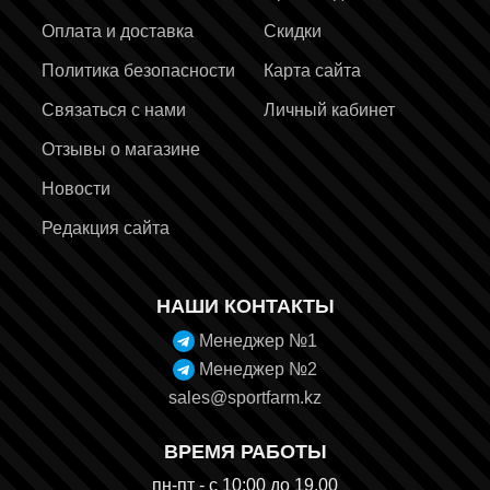
Оплата и доставка
Скидки
Политика безопасности
Карта сайта
Связаться с нами
Личный кабинет
Отзывы о магазине
Новости
Редакция сайта
НАШИ КОНТАКТЫ
Менеджер №1
Менеджер №2
sales@sportfarm.kz
ВРЕМЯ РАБОТЫ
пн-пт - с 10:00 до 19.00