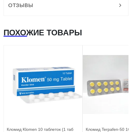
ОТЗЫВЫ
ПОХОЖИЕ ТОВАРЫ
Кломид Klomen 10 таблеток (1 таб
Кломид Terpafen-50 10 