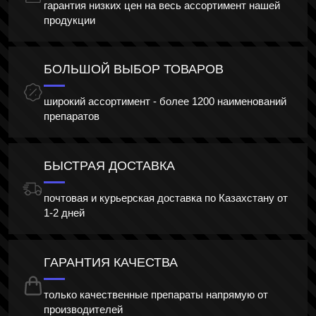
гарантия низких цен на весь ассортимент нашей
продукции
БОЛЬШОЙ ВЫБОР ТОВАРОВ
широкий ассортимент - более 1200 наименований
препаратов
БЫСТРАЯ ДОСТАВКА
почтовая и курьерская доставка по Казахстану от
1-2 дней
ГАРАНТИЯ КАЧЕСТВА
только качественные препараты напрямую от
производителей