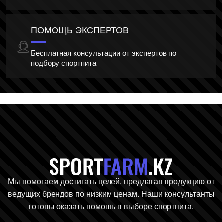
ПОМОЩЬ ЭКСПЕРТОВ
Бесплатная консультации от экспертов по
подбору спортпита
Главная стр
Мы помогаем достигать целей, предлагая продукцию от
ведущих брендов по низким ценам. Наши консультанты
готовы оказать помощь в выборе спортпита.