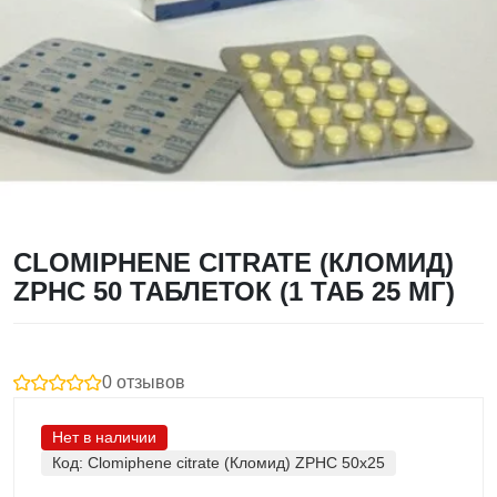
CLOMIPHENE CITRATE (КЛОМИД)
ZPHC 50 ТАБЛЕТОК (1 ТАБ 25 МГ)
0 отзывов
Нет в наличии
Код:
Clomiphene citrate (Кломид) ZPHC 50x25