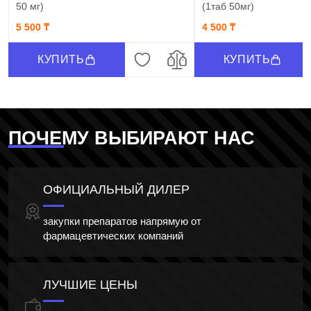
50 мг)
(1таб 50мг)
5 500 ₸
4 500 ₸
КУПИТЬ
КУПИТЬ
ПОЧЕМУ ВЫБИРАЮТ НАС
ОФИЦИАЛЬНЫЙ ДИЛЕР
закупки препаратов напрямую от
фармацевтических компаний
ЛУЧШИЕ ЦЕНЫ