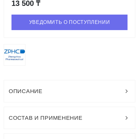
13 500 ₸
УВЕДОМИТЬ О ПОСТУПЛЕНИИ
ОПИСАНИЕ
СОСТАВ И ПРИМЕНЕНИЕ