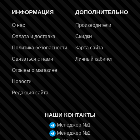
ИНФОРМАЦИЯ
ДОПОЛНИТЕЛЬНО
О нас
Производители
Оплата и доставка
Скидки
Политика безопасности
Карта сайта
Связаться с нами
Личный кабинет
Отзывы о магазине
Новости
Редакция сайта
НАШИ КОНТАКТЫ
Менеджер №1
Менеджер №2