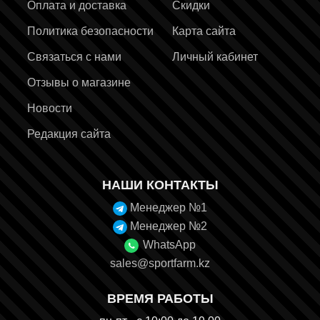
Оплата и доставка
Скидки
Политика безопасности
Карта сайта
Связаться с нами
Личный кабинет
Отзывы о магазине
Новости
Редакция сайта
НАШИ КОНТАКТЫ
Менеджер №1
Менеджер №2
WhatsApp
sales@sportfarm.kz
ВРЕМЯ РАБОТЫ