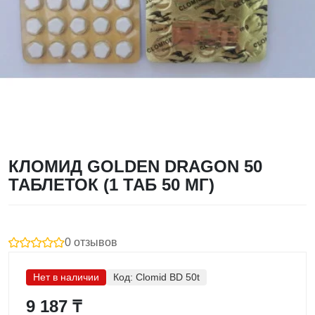
КЛОМИД GOLDEN DRAGON 50
ТАБЛЕТОК (1 ТАБ 50 МГ)
0 отзывов
Нет в наличии
Код:
Clomid BD 50t
9 187 ₸