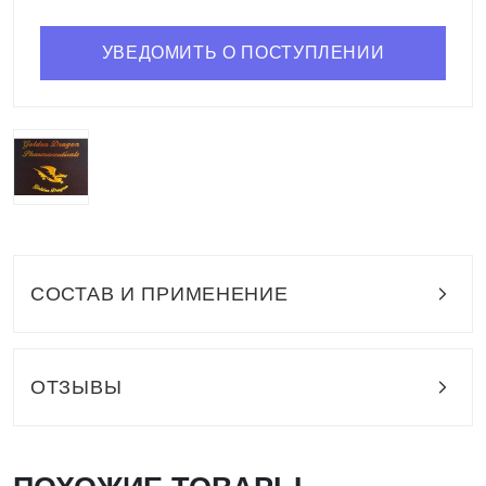
УВЕДОМИТЬ О ПОСТУПЛЕНИИ
СОСТАВ И ПРИМЕНЕНИЕ
ОТЗЫВЫ