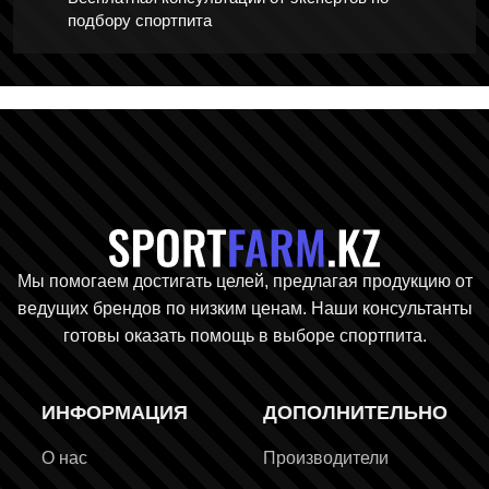
подбору спортпита
Главная стр
Мы помогаем достигать целей, предлагая продукцию от
ведущих брендов по низким ценам. Наши консультанты
готовы оказать помощь в выборе спортпита.
ИНФОРМАЦИЯ
ДОПОЛНИТЕЛЬНО
О нас
Производители