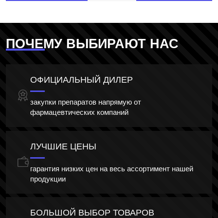
ПОЧЕМУ ВЫБИРАЮТ НАС
ОФИЦИАЛЬНЫЙ ДИЛЕР
закупки препаратов напрямую от
фармацевтических компаний
ЛУЧШИЕ ЦЕНЫ
гарантия низких цен на весь ассортимент нашей
продукции
БОЛЬШОЙ ВЫБОР ТОВАРОВ