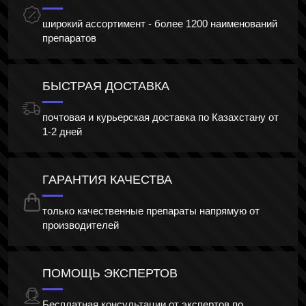
широкий ассортимент - более 1200 наименований
препаратов
БЫСТРАЯ ДОСТАВКА
почтовая и курьерская доставка по Казахстану от
1-2 дней
ГАРАНТИЯ КАЧЕСТВА
только качественные препараты напрямую от
производителей
ПОМОЩЬ ЭКСПЕРТОВ
Бесплатная консультации от экспертов по