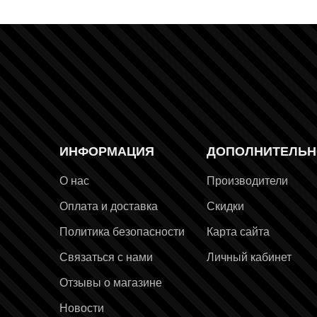
ИНФОРМАЦИЯ
ДОПОЛНИТЕЛЬН
раница
О нас
Производители
Оплата и доставка
Скидки
Политика безопасности
Карта сайта
Связаться с нами
Личный кабинет
Отзывы о магазине
Новости