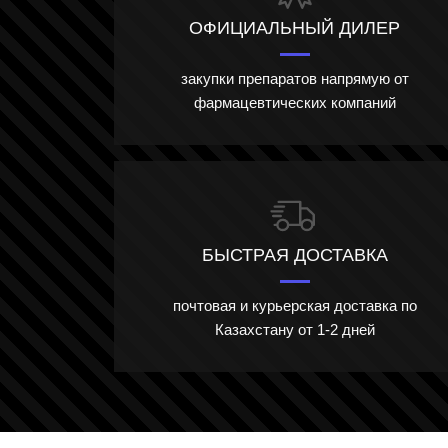
ОФИЦИАЛЬНЫЙ ДИЛЕР
закупки препаратов напрямую от
фармацевтических компаний
БЫСТРАЯ ДОСТАВКА
почтовая и курьерская доставка по
Казахстану от 1-2 дней