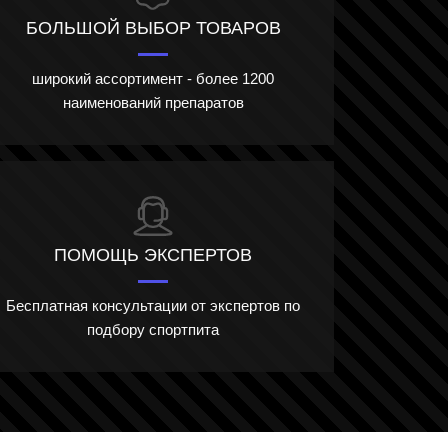
БОЛЬШОЙ ВЫБОР ТОВАРОВ
широкий ассортимент - более 1200
наименований препаратов
ПОМОЩЬ ЭКСПЕРТОВ
Бесплатная консультации от экспертов по
подбору спортпита