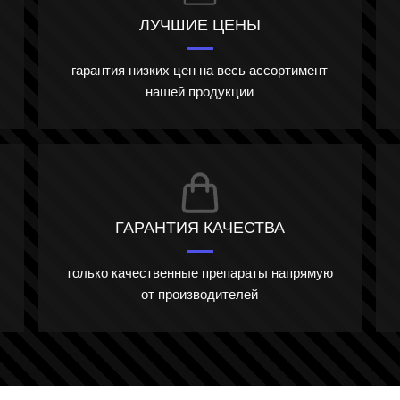
ЛУЧШИЕ ЦЕНЫ
гарантия низких цен на весь ассортимент
нашей продукции
ГАРАНТИЯ КАЧЕСТВА
только качественные препараты напрямую
от производителей