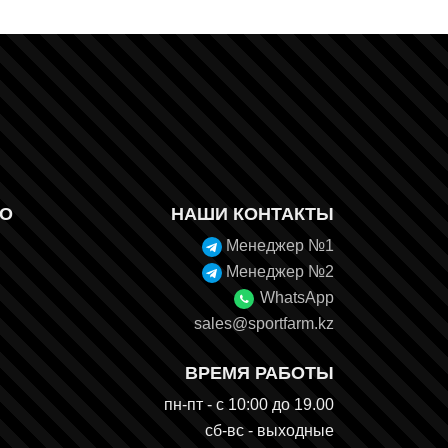
О
НАШИ КОНТАКТЫ
Менеджер №1
Менеджер №2
WhatsApp
sales@sportfarm.kz
ВРЕМЯ РАБОТЫ
пн-пт - с 10:00 до 19.00
сб-вс - выходные