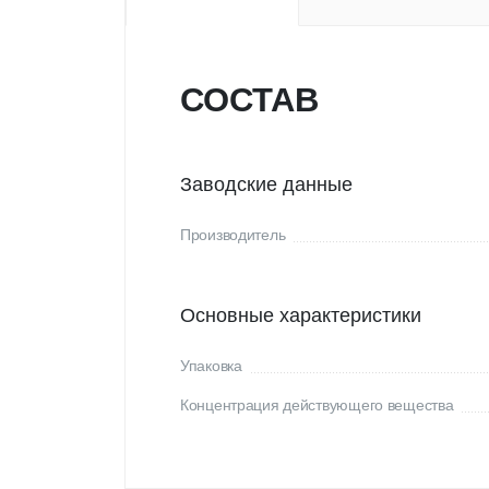
СОСТАВ
Заводские данные
Производитель
Основные характеристики
Упаковка
Концентрация действующего вещества