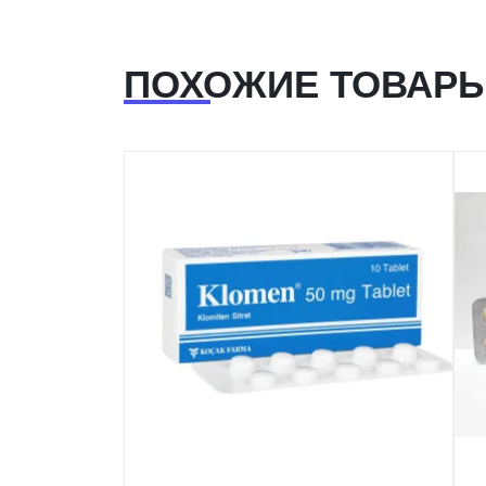
ПОХОЖИЕ ТОВАР