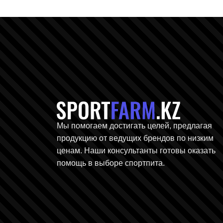
Главная ст
Мы помогаем достигать целей, предлагая
продукцию от ведущих брендов по низким
ценам. Наши консультанты готовы оказать
помощь в выборе спортпита.