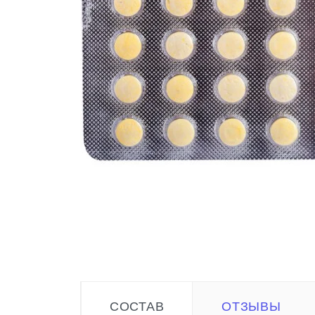
СОСТАВ
ОТЗЫВЫ