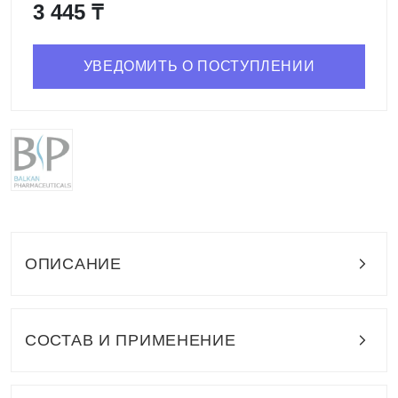
3 445 ₸
УВЕДОМИТЬ О ПОСТУПЛЕНИИ
ОПИСАНИЕ
СОСТАВ И ПРИМЕНЕНИЕ