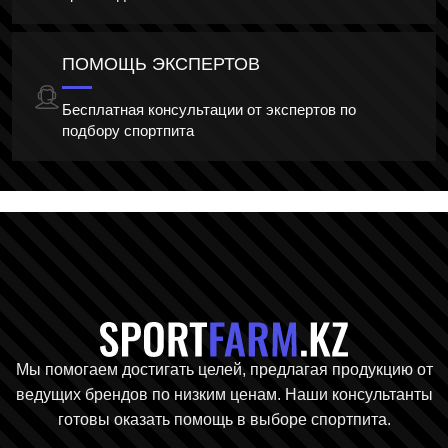
ПОМОЩЬ ЭКСПЕРТОВ
Бесплатная консультации от экспертов по
подбору спортпита
Главная стр
Мы помогаем достигать целей, предлагая продукцию от
ведущих брендов по низким ценам. Наши консультанты
готовы оказать помощь в выборе спортпита.