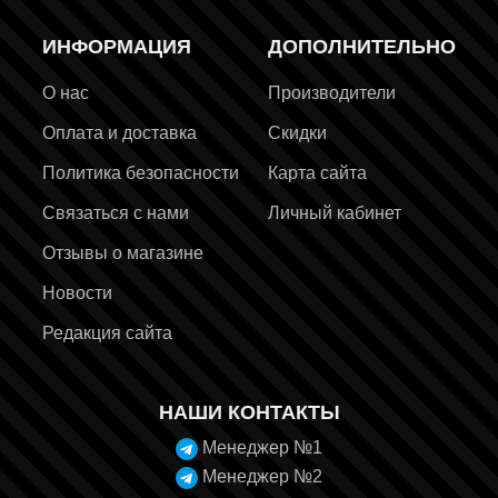
ИНФОРМАЦИЯ
ДОПОЛНИТЕЛЬНО
О нас
Производители
Оплата и доставка
Скидки
Политика безопасности
Карта сайта
Связаться с нами
Личный кабинет
Отзывы о магазине
Новости
Редакция сайта
НАШИ КОНТАКТЫ
Менеджер №1
Менеджер №2