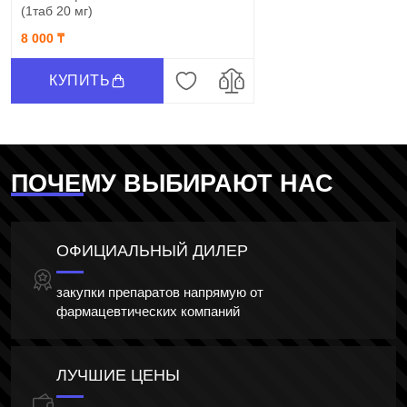
(1таб 20 мг)
8 000 ₸
КУПИТЬ
ПОЧЕМУ ВЫБИРАЮТ НАС
ОФИЦИАЛЬНЫЙ ДИЛЕР
закупки препаратов напрямую от
фармацевтических компаний
ЛУЧШИЕ ЦЕНЫ