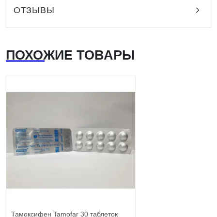
ОТЗЫВЫ
ПОХОЖИЕ ТОВАРЫ
Тамоксифен Tamofar 30 таблеток