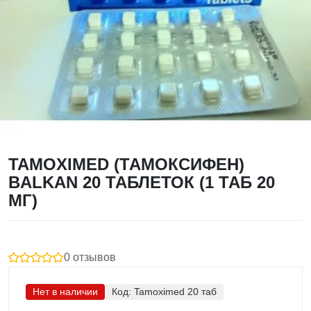
TAMOXIMED (ТАМОКСИФЕН)
BALKAN 20 ТАБЛЕТОК (1 ТАБ 20
МГ)
0 отзывов
Нет в наличии
Код:
Tamoximed 20 таб