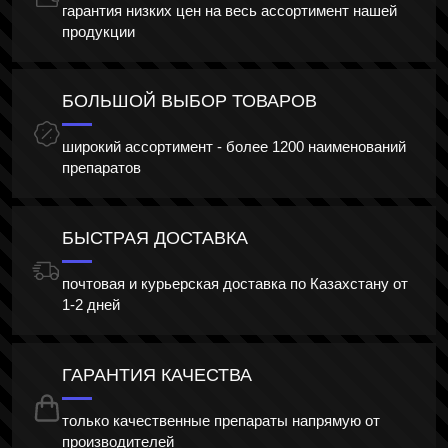
гарантия низких цен на весь ассортимент нашей
продукции
БОЛЬШОЙ ВЫБОР ТОВАРОВ
широкий ассортимент - более 1200 наименований
препаратов
БЫСТРАЯ ДОСТАВКА
почтовая и курьерская доставка по Казахстану от
1-2 дней
ГАРАНТИЯ КАЧЕСТВА
только качественные препараты напрямую от
производителей