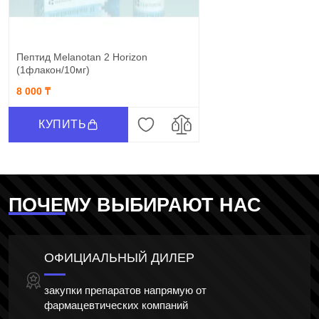
Пептид Melanotan 2 Horizon
(1флакон/10мг)
8 000 ₸
КУПИТЬ
ПОЧЕМУ ВЫБИРАЮТ НАС
ОФИЦИАЛЬНЫЙ ДИЛЕР
закупки препаратов напрямую от
фармацевтических компаний