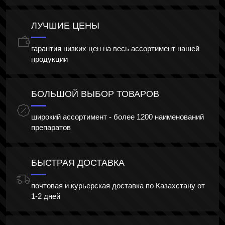
ЛУЧШИЕ ЦЕНЫ
гарантия низких цен на весь ассортимент нашей
продукции
БОЛЬШОЙ ВЫБОР ТОВАРОВ
широкий ассортимент - более 1200 наименований
препаратов
БЫСТРАЯ ДОСТАВКА
почтовая и курьерская доставка по Казахстану от
1-2 дней