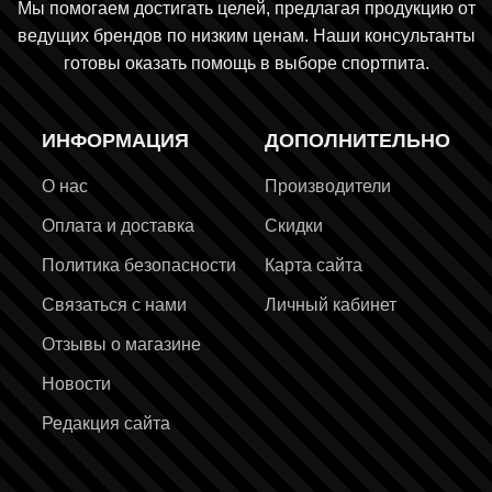
Мы помогаем достигать целей, предлагая продукцию от
ведущих брендов по низким ценам. Наши консультанты
готовы оказать помощь в выборе спортпита.
ИНФОРМАЦИЯ
ДОПОЛНИТЕЛЬНО
О нас
Производители
Оплата и доставка
Скидки
Политика безопасности
Карта сайта
Связаться с нами
Личный кабинет
Отзывы о магазине
Новости
Редакция сайта