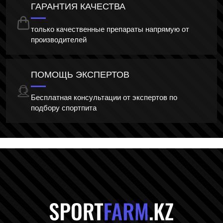
ГАРАНТИЯ КАЧЕСТВА
только качественные препараты напрямую от
производителей
ПОМОЩЬ ЭКСПЕРТОВ
Бесплатная консультации от экспертов по
подбору спортпита
Главная стр