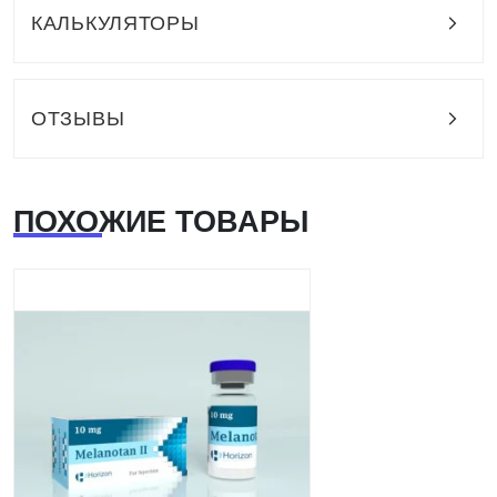
КАЛЬКУЛЯТОРЫ
ОТЗЫВЫ
ПОХОЖИЕ ТОВАРЫ