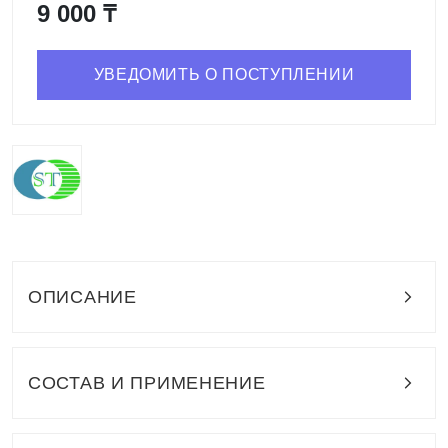
9 000 ₸
УВЕДОМИТЬ О ПОСТУПЛЕНИИ
ОПИСАНИЕ
СОСТАВ И ПРИМЕНЕНИЕ