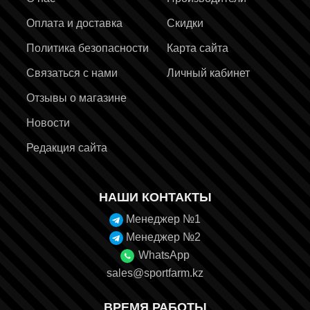
Оплата и доставка
Скидки
Политика безопасности
Карта сайта
Связаться с нами
Личный кабинет
Отзывы о магазине
Новости
Редакция сайта
НАШИ КОНТАКТЫ
Менеджер №1
Менеджер №2
WhatsApp
sales@sportfarm.kz
ВРЕМЯ РАБОТЫ