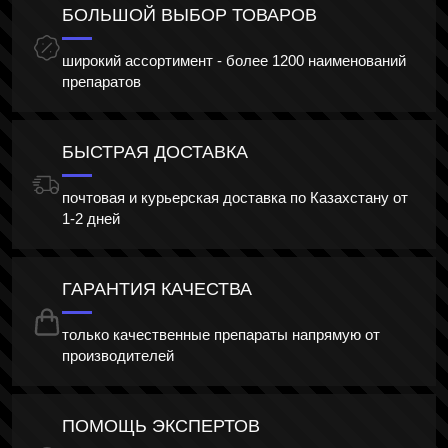
БОЛЬШОЙ ВЫБОР ТОВАРОВ
широкий ассортимент - более 1200 наименований
препаратов
БЫСТРАЯ ДОСТАВКА
почтовая и курьерская доставка по Казахстану от
1-2 дней
ГАРАНТИЯ КАЧЕСТВА
только качественные препараты напрямую от
производителей
ПОМОЩЬ ЭКСПЕРТОВ