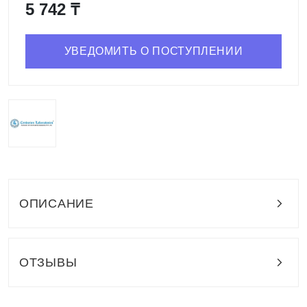
5 742 ₸
УВЕДОМИТЬ О ПОСТУПЛЕНИИ
ОПИСАНИЕ
ОТЗЫВЫ