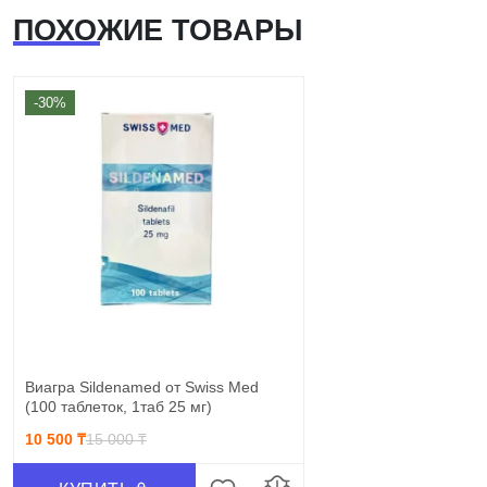
ПОХОЖИЕ ТОВАРЫ
-30%
Виагра Sildenamed от Swiss Med
(100 таблеток, 1таб 25 мг)
10 500 ₸
15 000 ₸