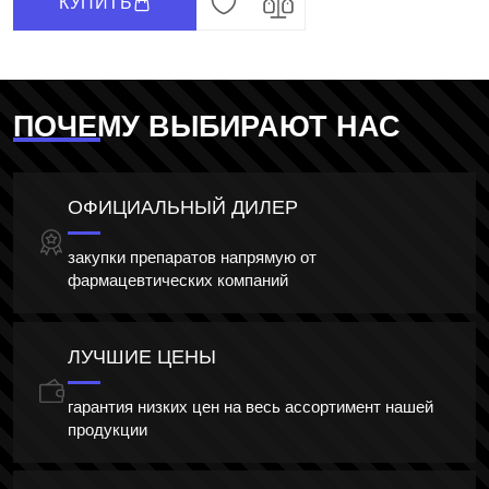
КУПИТЬ
ПОЧЕМУ ВЫБИРАЮТ НАС
ОФИЦИАЛЬНЫЙ ДИЛЕР
закупки препаратов напрямую от
фармацевтических компаний
ЛУЧШИЕ ЦЕНЫ
гарантия низких цен на весь ассортимент нашей
продукции