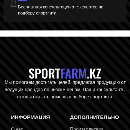
Бесплатная консультации от экспертов по
подбору спортпита
Главная стр
Мы помогаем достигать целей, предлагая продукцию от
ведущих брендов по низким ценам. Наши консультанты
готовы оказать помощь в выборе спортпита.
ИНФОРМАЦИЯ
ДОПОЛНИТЕЛЬНО
О нас
Производители