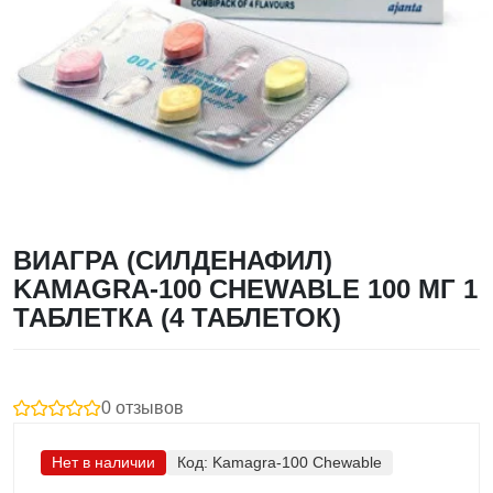
ВИАГРА (СИЛДЕНАФИЛ)
KAMAGRA-100 CHEWABLE 100 МГ 1
ТАБЛЕТКА (4 ТАБЛЕТОК)
0 отзывов
Нет в наличии
Код:
Kamagra-100 Chewable