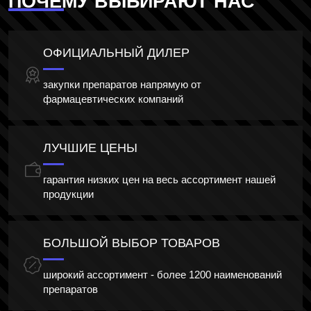
ПОЧЕМУ ВЫБИРАЮТ НАС
ОФИЦИАЛЬНЫЙ ДИЛЕР
закупки препаратов напрямую от
фармацевтических компаний
ЛУЧШИЕ ЦЕНЫ
гарантия низких цен на весь ассортимент нашей
продукции
БОЛЬШОЙ ВЫБОР ТОВАРОВ
широкий ассортимент - более 1200 наименований
препаратов