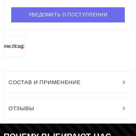
УВЕДОМИТЬ О ПОСТУПЛЕНИИ
СОСТАВ И ПРИМЕНЕНИЕ
ОТЗЫВЫ