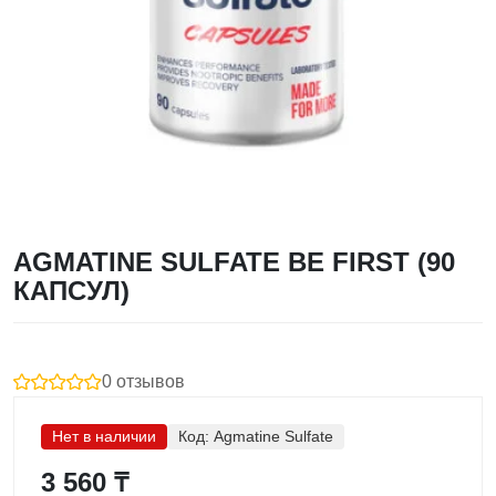
AGMATINE SULFATE BE FIRST (90
КАПСУЛ)
0 отзывов
Нет в наличии
Код:
Agmatine Sulfate
3 560 ₸