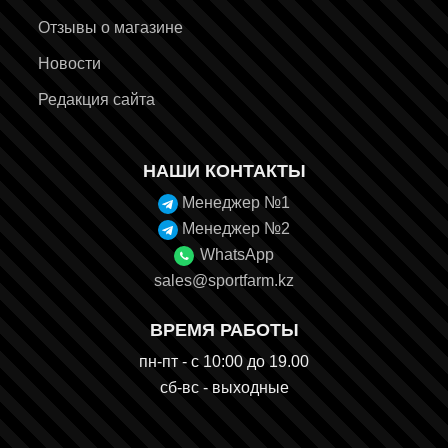
Отзывы о магазине
Новости
Редакция сайта
НАШИ КОНТАКТЫ
Менеджер №1
Менеджер №2
WhatsApp
sales@sportfarm.kz
ВРЕМЯ РАБОТЫ
пн-пт - с 10:00 до 19.00
сб-вс - выходные