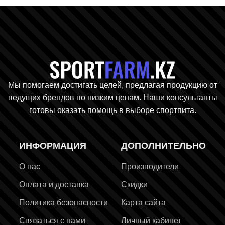
Главная стр
Мы помогаем достигать целей, предлагая продукцию от
ведущих брендов по низким ценам. Наши консультанты
готовы оказать помощь в выборе спортпита.
ИНФОРМАЦИЯ
ДОПОЛНИТЕЛЬНО
О нас
Производители
Оплата и доставка
Скидки
Политика безопасности
Карта сайта
Связаться с нами
Личный кабинет