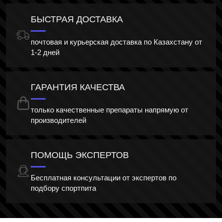
БЫСТРАЯ ДОСТАВКА
почтовая и курьерская доставка по Казахстану от
1-2 дней
ГАРАНТИЯ КАЧЕСТВА
только качественные препараты напрямую от
производителей
ПОМОЩЬ ЭКСПЕРТОВ
Бесплатная консультации от экспертов по
подбору спортпита