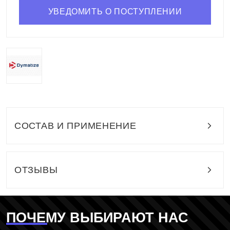
УВЕДОМИТЬ О ПОСТУПЛЕНИИ
СОСТАВ И ПРИМЕНЕНИЕ
ОТЗЫВЫ
ПОЧЕМУ ВЫБИРАЮТ НАС