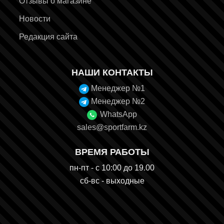
Отзывы о магазине
Новости
Редакция сайта
НАШИ КОНТАКТЫ
Менеджер №1
Менеджер №2
WhatsApp
sales@sportfarm.kz
ВРЕМЯ РАБОТЫ
пн-пт - с 10:00 до 19.00
сб-вс - выходные