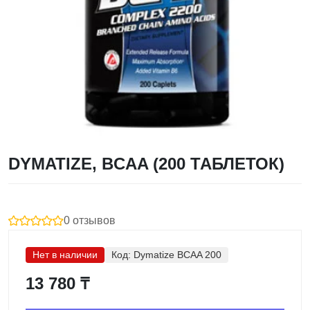
DYMATIZE, BCAA (200 ТАБЛЕТОК)
0 отзывов
Нет в наличии
Код:
Dymatize BCAA 200
13 780 ₸