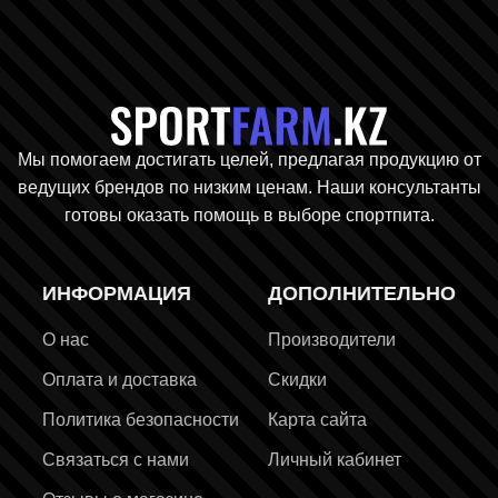
Главная стр
Мы помогаем достигать целей, предлагая продукцию от
ведущих брендов по низким ценам. Наши консультанты
готовы оказать помощь в выборе спортпита.
ИНФОРМАЦИЯ
ДОПОЛНИТЕЛЬНО
О нас
Производители
Оплата и доставка
Скидки
Политика безопасности
Карта сайта
Связаться с нами
Личный кабинет