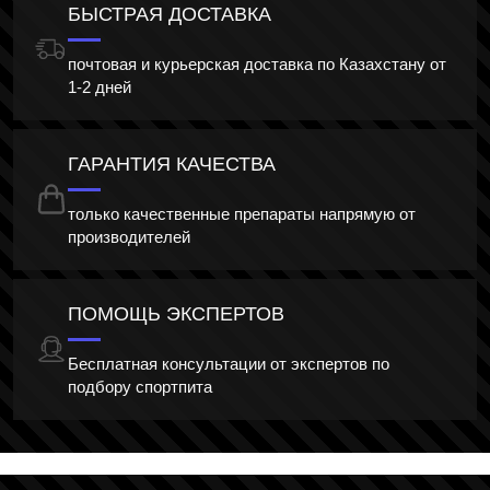
БЫСТРАЯ ДОСТАВКА
почтовая и курьерская доставка по Казахстану от
1-2 дней
ГАРАНТИЯ КАЧЕСТВА
только качественные препараты напрямую от
производителей
ПОМОЩЬ ЭКСПЕРТОВ
Бесплатная консультации от экспертов по
подбору спортпита