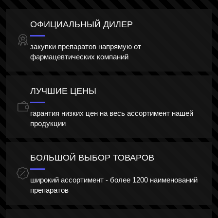
ОФИЦИАЛЬНЫЙ ДИЛЕР
закупки препаратов напрямую от
фармацевтических компаний
ЛУЧШИЕ ЦЕНЫ
гарантия низких цен на весь ассортимент нашей
продукции
БОЛЬШОЙ ВЫБОР ТОВАРОВ
широкий ассортимент - более 1200 наименований
препаратов