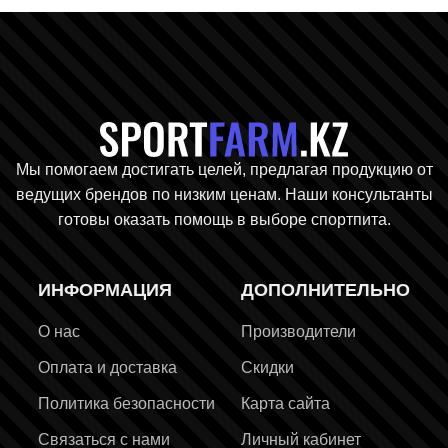
Главная стр
Мы помогаем достигать целей, предлагая продукцию от
ведущих брендов по низким ценам. Наши консультанты
готовы оказать помощь в выборе спортпита.
ИНФОРМАЦИЯ
ДОПОЛНИТЕЛЬНО
О нас
Производители
Оплата и доставка
Скидки
Политика безопасности
Карта сайта
Связаться с нами
Личный кабинет