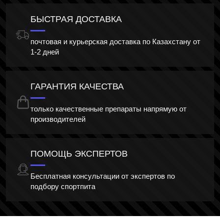
БЫСТРАЯ ДОСТАВКА
почтовая и курьерская доставка по Казахстану от
1-2 дней
ГАРАНТИЯ КАЧЕСТВА
только качественные препараты напрямую от
производителей
ПОМОЩЬ ЭКСПЕРТОВ
Бесплатная консультации от экспертов по
подбору спортпита