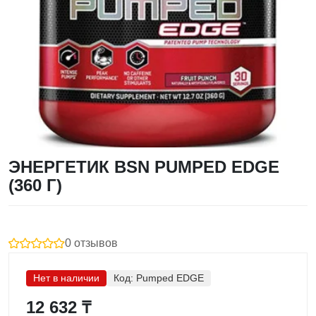
ЭНЕРГЕТИК BSN PUMPED EDGE
(360 Г)
0 отзывов
Нет в наличии
Код:
Pumped EDGE
12 632 ₸