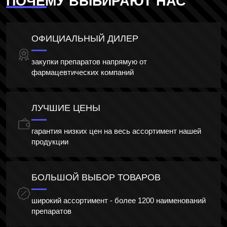
ПОЧЕМУ ВЫБИРАЮТ НАС
ОФИЦИАЛЬНЫЙ ДИЛЕР
закупки препаратов напрямую от
фармацевтических компаний
ЛУЧШИЕ ЦЕНЫ
гарантия низких цен на весь ассортимент нашей
продукции
БОЛЬШОЙ ВЫБОР ТОВАРОВ
широкий ассортимент - более 1200 наименований
препаратов