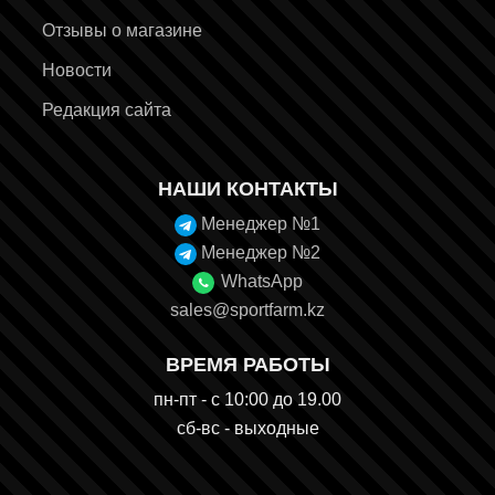
Отзывы о магазине
Новости
Редакция сайта
НАШИ КОНТАКТЫ
Менеджер №1
Менеджер №2
WhatsApp
sales@sportfarm.kz
ВРЕМЯ РАБОТЫ
пн-пт - с 10:00 до 19.00
сб-вс - выходные