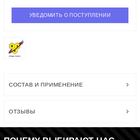
УВЕДОМИТЬ О ПОСТУПЛЕНИИ
СОСТАВ И ПРИМЕНЕНИЕ
ОТЗЫВЫ