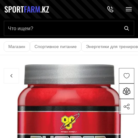
Главная страница
Магазин
Спортивное питание
Энергетики для трениров