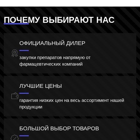
ПОЧЕМУ ВЫБИРАЮТ НАС
ОФИЦИАЛЬНЫЙ ДИЛЕР
закупки препаратов напрямую от
фармацевтических компаний
ЛУЧШИЕ ЦЕНЫ
гарантия низких цен на весь ассортимент нашей
продукции
БОЛЬШОЙ ВЫБОР ТОВАРОВ