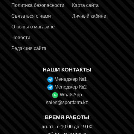
Политика безопасности
Карта сайта
Связаться с нами
Личный кабинет
Отзывы о магазине
Новости
Редакция сайта
НАШИ КОНТАКТЫ
Менеджер №1
Менеджер №2
WhatsApp
sales@sportfarm.kz
ВРЕМЯ РАБОТЫ
пн-пт - с 10:00 до 19.00