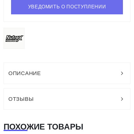
УВЕДОМИТЬ О ПОСТУПЛЕНИИ
ОПИСАНИЕ
ОТЗЫВЫ
ПОХОЖИЕ ТОВАРЫ