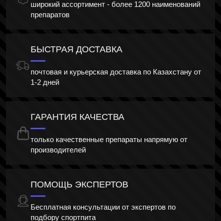
широкий ассортимент - более 1200 наименований
препаратов
БЫСТРАЯ ДОСТАВКА
почтовая и курьерская доставка по Казахстану от
1-2 дней
ГАРАНТИЯ КАЧЕСТВА
только качественные препараты напрямую от
производителей
ПОМОЩЬ ЭКСПЕРТОВ
Бесплатная консультации от экспертов по
подбору спортпита