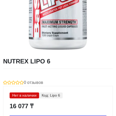
NUTREX LIPO 6
0 отзывов
Нет в наличии
Код:
Lipo 6
16 077 ₸