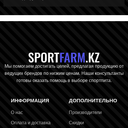
Главная стр
Мы помогаем достигать целей, предлагая продукцию от
ведущих брендов по низким ценам. Наши консультанты
готовы оказать помощь в выборе спортпита.
ИНФОРМАЦИЯ
ДОПОЛНИТЕЛЬНО
О нас
Производители
Оплата и доставка
Скидки