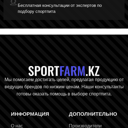
Бесплатная консультации от экспертов по
подбору спортпита
Главная стр
Мы помогаем достигать целей, предлагая продукцию от
ведущих брендов по низким ценам. Наши консультанты
готовы оказать помощь в выборе спортпита.
ИНФОРМАЦИЯ
ДОПОЛНИТЕЛЬНО
О нас
Производители