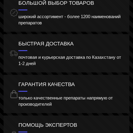
БОЛЬШОЙ ВЫБОР ТОВАРОВ
широкий ассортимент - более 1200 наименований
препаратов
БЫСТРАЯ ДОСТАВКА
почтовая и курьерская доставка по Казахстану от
1-2 дней
ГАРАНТИЯ КАЧЕСТВА
только качественные препараты напрямую от
производителей
ПОМОЩЬ ЭКСПЕРТОВ