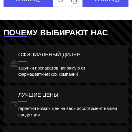
ПОЧЕМУ ВЫБИРАЮТ НАС
ОФИЦИАЛЬНЫЙ ДИЛЕР
закупки препаратов напрямую от
фармацевтических компаний
ЛУЧШИЕ ЦЕНЫ
гарантия низких цен на весь ассортимент нашей
продукции