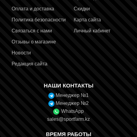
Оплата и доставка
Скидки
Политика безопасности
Карта сайта
Связаться с нами
Личный кабинет
Отзывы о магазине
Новости
Редакция сайта
НАШИ КОНТАКТЫ
Менеджер №1
Менеджер №2
WhatsApp
sales@sportfarm.kz
ВРЕМЯ РАБОТЫ