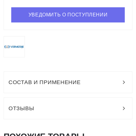
УВЕДОМИТЬ О ПОСТУПЛЕНИИ
СОСТАВ И ПРИМЕНЕНИЕ
ОТЗЫВЫ