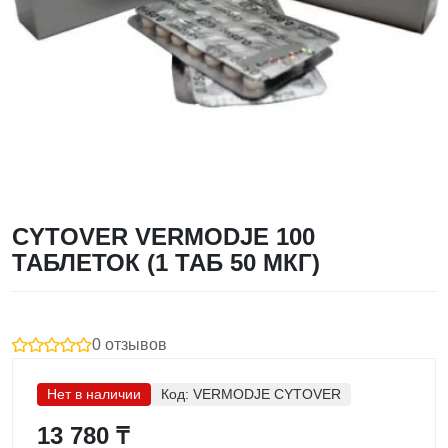
CYTOVER VERMODJE 100
ТАБЛЕТОК (1 ТАБ 50 МКГ)
0 отзывов
Нет в наличии
Код:
VERMODJE CYTOVER
13 780 ₸