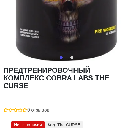
ПРЕДТРЕНИРОВОЧНЫЙ
КОМПЛЕКС COBRA LABS THE
CURSE
0 отзывов
Нет в наличии
Код:
The CURSE