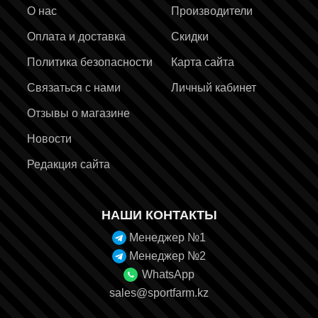
О нас
Производители
Оплата и доставка
Скидки
Политика безопасности
Карта сайта
Связаться с нами
Личный кабинет
Отзывы о магазине
Новости
Редакция сайта
НАШИ КОНТАКТЫ
Менеджер №1
Менеджер №2
WhatsApp
sales@sportfarm.kz