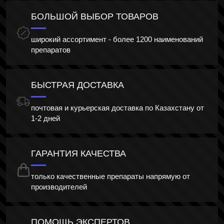
БОЛЬШОЙ ВЫБОР ТОВАРОВ
широкий ассортимент - более 1200 наименований
препаратов
БЫСТРАЯ ДОСТАВКА
почтовая и курьерская доставка по Казахстану от
1-2 дней
ГАРАНТИЯ КАЧЕСТВА
только качественные препараты напрямую от
производителей
ПОМОЩЬ ЭКСПЕРТОВ