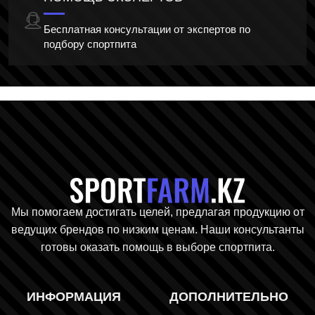
Бесплатная консультации от экспертов по
подбору спортпита
Главная стр
Мы помогаем достигать целей, предлагая продукцию от
ведущих брендов по низким ценам. Наши консультанты
готовы оказать помощь в выборе спортпита.
ИНФОРМАЦИЯ
ДОПОЛНИТЕЛЬНО