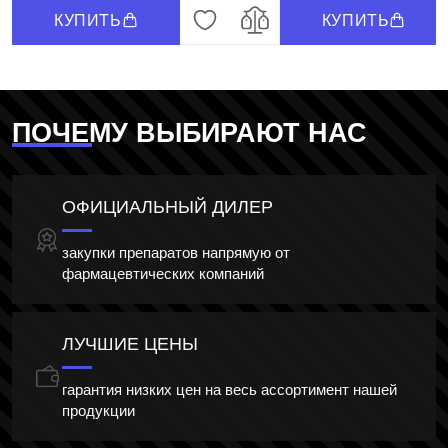
КУПИТЬ
КУПИТЬ
ПОЧЕМУ ВЫБИРАЮТ НАС
ОФИЦИАЛЬНЫЙ ДИЛЕР
закупки препаратов напрямую от
фармацевтических компаний
ЛУЧШИЕ ЦЕНЫ
гарантия низких цен на весь ассортимент нашей
продукции