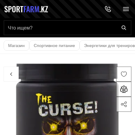
Главная страница
Магазин
Спортивное питание
Энергетики для трениров