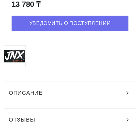
13 780 ₸
УВЕДОМИТЬ О ПОСТУПЛЕНИИ
ОПИСАНИЕ
ОТЗЫВЫ